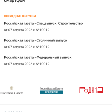
смартфон
ПОСЛЕДНИЕ ВЫПУСКИ:
Российская газета - Спецвыпуск: Строительство
от
07 августа 2026 г. №10012
Российская газета - Столичный выпуск
от
07 августа 2026 г. №10012
Российская газета - Федеральный выпуск
от
07 августа 2026 г. №10012