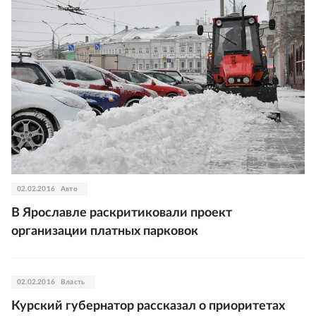
02.02.2016
Авто
В Ярославле раскритиковали проект
организации платных парковок
02.02.2016
Власть
Курский губернатор рассказал о приоритетах