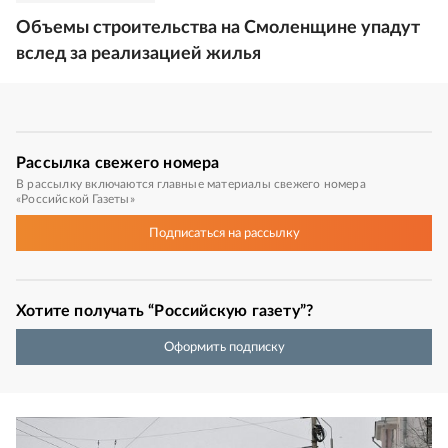
Объемы строительства на Смоленщине упадут
вслед за реализацией жилья
Рассылка
свежего номера
В рассылку включаются главные материалы свежего номера
«Российской Газеты»
Подписаться
на рассылку
Хотите получать “Российскую газету”?
Оформить подписку