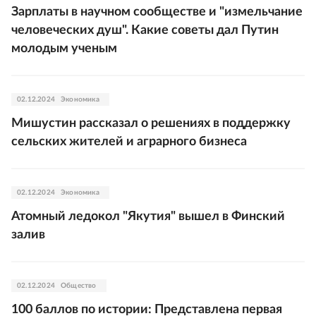
Зарплаты в научном сообществе и "измельчание
человеческих душ". Какие советы дал Путин
молодым ученым
02.12.2024
Экономика
Мишустин рассказал о решениях в поддержку
сельских жителей и аграрного бизнеса
02.12.2024
Экономика
Атомный ледокол "Якутия" вышел в Финский
залив
02.12.2024
Общество
100 баллов по истории: Представлена первая