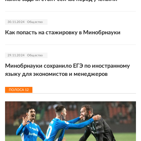
30.11.2024
Общество
Как попасть на стажировку в Минобрнауки
29.11.2024
Общество
Минобрнауки сохранило ЕГЭ по иностранному
языку для экономистов и менеджеров
ПОЛОСА
12