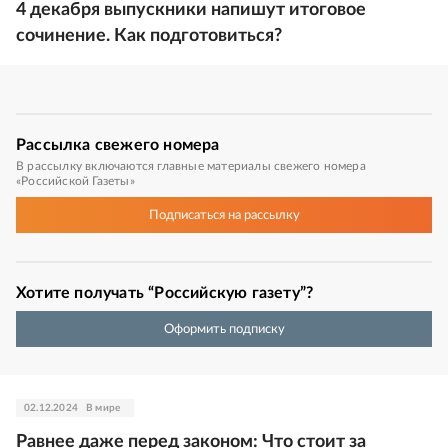
4 декабря выпускники напишут итоговое
сочинение. Как подготовиться?
Рассылка
свежего номера
В рассылку включаются главные материалы свежего номера
«Российской Газеты»
Подписаться
на рассылку
Хотите получать “Российскую газету”?
Оформить подписку
02.12.2024
В мире
Равнее даже перед законом: Что стоит за