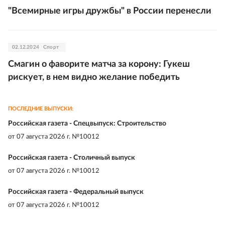
"Всемирные игры дружбы" в России перенесли
02.12.2024
Спорт
Смагин о фаворите матча за корону: Гукеш
рискует, в нем видно желание победить
ПОСЛЕДНИЕ ВЫПУСКИ:
Российская газета - Спецвыпуск: Строительство
от
07 августа 2026 г. №10012
Российская газета - Столичный выпуск
от
07 августа 2026 г. №10012
Российская газета - Федеральный выпуск
от
07 августа 2026 г. №10012