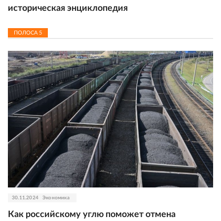
историческая энциклопедия
ПОЛОСА
5
30.11.2024
Экономика
Как российскому углю поможет отмена