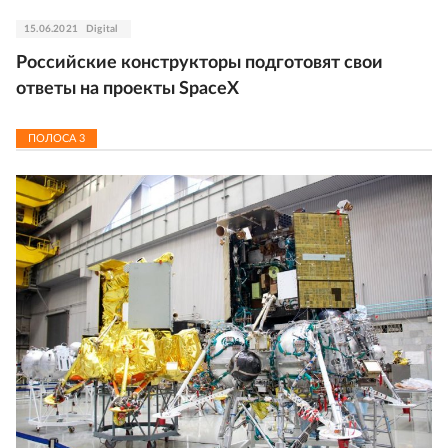
15.06.2021
Digital
Российские конструкторы подготовят свои
ответы на проекты SpaceX
ПОЛОСА
3