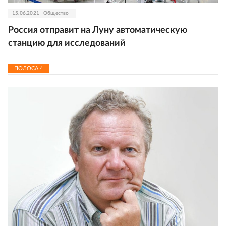
15.06.2021
Общество
Россия отправит на Луну автоматическую
станцию для исследований
ПОЛОСА
4