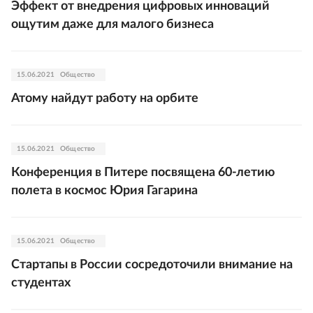
Эффект от внедрения цифровых инноваций
ощутим даже для малого бизнеса
15.06.2021
Общество
Атому найдут работу на орбите
15.06.2021
Общество
Конференция в Питере посвящена 60-летию
полета в космос Юрия Гагарина
15.06.2021
Общество
Стартапы в России сосредоточили внимание на
студентах