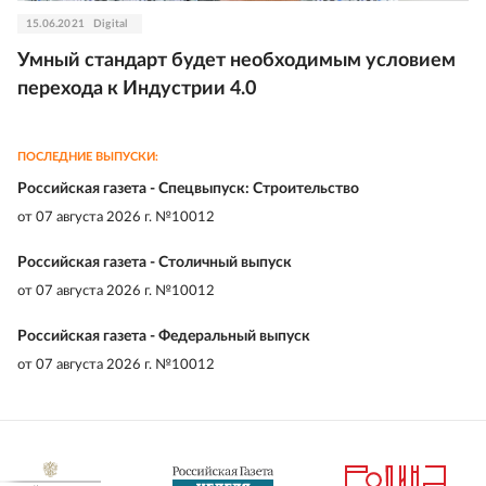
15.06.2021
Digital
Умный стандарт будет необходимым условием
перехода к Индустрии 4.0
ПОСЛЕДНИЕ ВЫПУСКИ:
Российская газета - Спецвыпуск: Строительство
от
07 августа 2026 г. №10012
Российская газета - Столичный выпуск
от
07 августа 2026 г. №10012
Российская газета - Федеральный выпуск
от
07 августа 2026 г. №10012