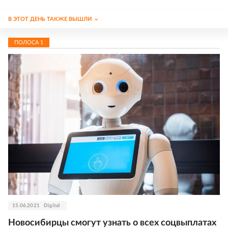
В ЭТОТ ДЕНЬ ТАКЖЕ ВЫШЛИ
ПОЛОСА
1
15.06.2021
Digital
Новосибирцы смогут узнать о всех соцвыплатах