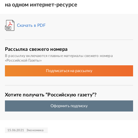
на одном интернет-ресурсе
Скачать в PDF
Рассылка
свежего номера
В рассылку включаются главные материалы свежего номера
«Российской Газеты»
Подписаться
на рассылку
Хотите получать “Российскую газету”?
Оформить подписку
15.06.2021
Экономика