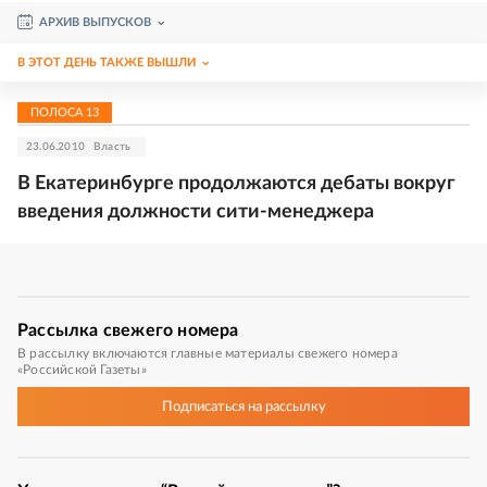
АРХИВ ВЫПУСКОВ
В ЭТОТ ДЕНЬ ТАКЖЕ ВЫШЛИ
ПОЛОСА
13
23.06.2010
Власть
В Екатеринбурге продолжаются дебаты вокруг
введения должности сити-менеджера
Рассылка
свежего номера
В рассылку включаются главные материалы свежего номера
«Российской Газеты»
Подписаться
на рассылку