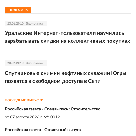
ПОЛОСА
16
23.06.2010
Экономика
Уральские Интернет-пользователи научились
зарабатывать скидки на коллективных покупках
23.06.2010
Экономика
Спутниковые снимки нефтяных скважин Югры
появятся в свободном доступе в Сети
ПОСЛЕДНИЕ ВЫПУСКИ:
Российская газета - Спецвыпуск: Строительство
от
07 августа 2026 г. №10012
Российская газета - Столичный выпуск