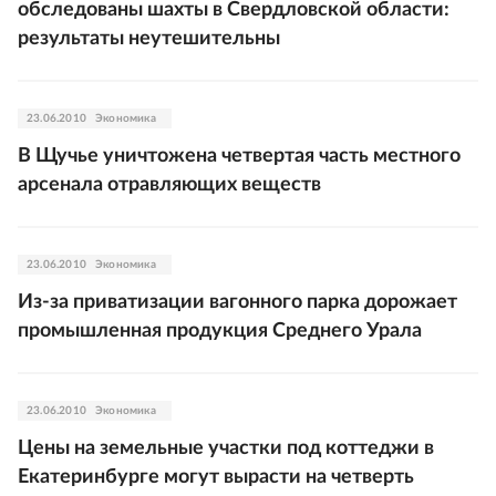
обследованы шахты в Свердловской области:
результаты неутешительны
23.06.2010
Экономика
В Щучье уничтожена четвертая часть местного
арсенала отравляющих веществ
23.06.2010
Экономика
Из-за приватизации вагонного парка дорожает
промышленная продукция Среднего Урала
23.06.2010
Экономика
Цены на земельные участки под коттеджи в
Екатеринбурге могут вырасти на четверть