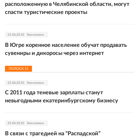
расположенную в Челябинской области, могут
спасти туристические проекты
23.06.2010
Экономика
В Югре коренное население обучат продавать
сувениры и дикоросы через интернет
ПОЛОСА
15
23.06.2010
Экономика
С 2011 года теневые зарплаты станут
невыгодными екатеринбургскому бизнесу
23.06.2010
Экономика
В связи с трагедией на "Распадской”