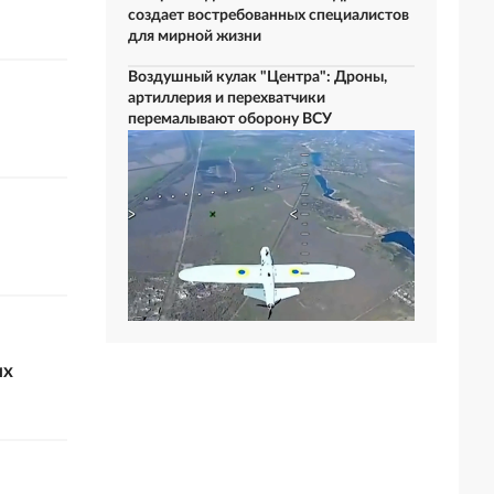
создает востребованных специалистов
для мирной жизни
Воздушный кулак "Центра": Дроны,
артиллерия и перехватчики
перемалывают оборону ВСУ
их