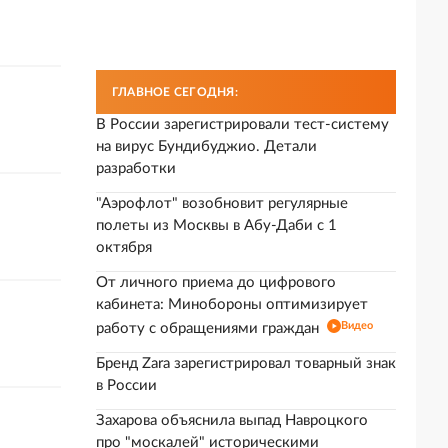
ГЛАВНОЕ СЕГОДНЯ:
В России зарегистрировали тест-систему
на вирус Бундибуджио. Детали
разработки
"Аэрофлот" возобновит регулярные
полеты из Москвы в Абу-Даби с 1
октября
От личного приема до цифрового
кабинета: Минобороны оптимизирует
Видео
работу с обращениями граждан
Бренд Zara зарегистрировал товарный знак
в России
Захарова объяснила выпад Навроцкого
про "москалей" историческими