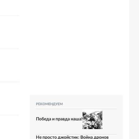
РЕКОМЕНДУЕМ
Победа и правда наша!
Не просто джойстик: Война дронов