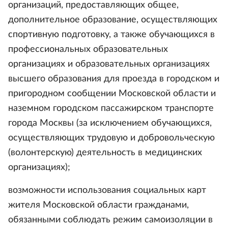
организаций, предоставляющих общее,
дополнительное образование, осуществляющих
спортивную подготовку, а также обучающихся в
профессиональных образовательных
организациях и образовательных организациях
высшего образования для проезда в городском и
пригородном сообщении Московской области и
наземном городском пассажирском транспорте
города Москвы (за исключением обучающихся,
осуществляющих трудовую и добровольческую
(волонтерскую) деятельность в медицинских
организациях);
возможности использования социальных карт
жителя Московской области гражданами,
обязанными соблюдать режим самоизоляции в