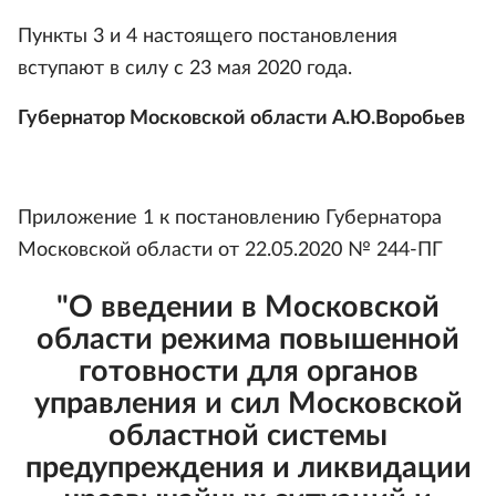
Пункты 3 и 4 настоящего постановления
вступают в силу с 23 мая 2020 года.
Губернатор Московской области А.Ю.Воробьев
Приложение 1 к постановлению Губернатора
Московской области от 22.05.2020 № 244-ПГ
"О введении в Московской
области режима повышенной
готовности для органов
управления и сил Московской
областной системы
предупреждения и ликвидации