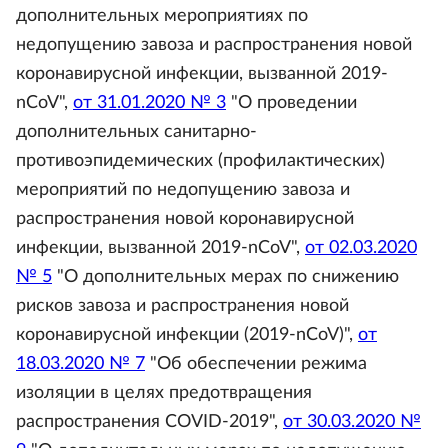
дополнительных мероприятиях по
недопущению завоза и распространения новой
коронавирусной инфекции, вызванной 2019-
nCoV",
от 31.01.2020 № 3
"О проведении
дополнительных санитарно-
противоэпидемических (профилактических)
мероприятий по недопущению завоза и
распространения новой коронавирусной
инфекции, вызванной 2019-nCoV",
от 02.03.2020
№ 5
"О дополнительных мерах по снижению
рисков завоза и распространения новой
коронавирусной инфекции (2019-nCoV)",
от
18.03.2020 № 7
"Об обеспечении режима
изоляции в целях предотвращения
распространения COVID-2019",
от 30.03.2020 №