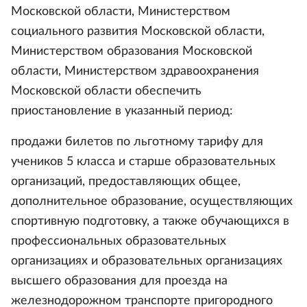
Московской области, Министерством
социального развития Московской области,
Министерством образования Московской
области, Министерством здравоохранения
Московской области обеспечить
приостановление в указанный период:
продажи билетов по льготному тарифу для
учеников 5 класса и старше образовательных
организаций, предоставляющих общее,
дополнительное образование, осуществляющих
спортивную подготовку, а также обучающихся в
профессиональных образовательных
организациях и образовательных организациях
высшего образования для проезда на
железнодорожном транспорте пригородного