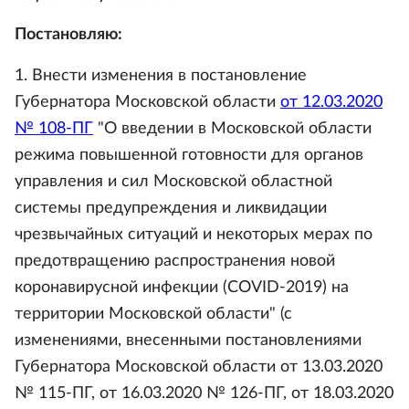
Постановляю:
1. Внести изменения в постановление
Губернатора Московской области
от 12.03.2020
№ 108-ПГ
"О введении в Московской области
режима повышенной готовности для органов
управления и сил Московской областной
системы предупреждения и ликвидации
чрезвычайных ситуаций и некоторых мерах по
предотвращению распространения новой
коронавирусной инфекции (COVID-2019) на
территории Московской области" (с
изменениями, внесенными постановлениями
Губернатора Московской области от 13.03.2020
№ 115-ПГ, от 16.03.2020 № 126-ПГ, от 18.03.2020