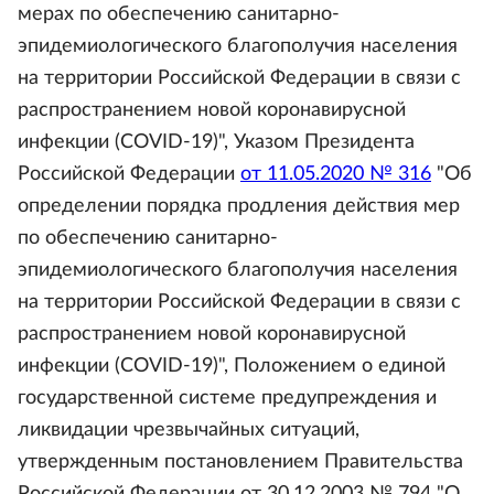
мерах по обеспечению санитарно-
эпидемиологического благополучия населения
на территории Российской Федерации в связи с
распространением новой коронавирусной
инфекции (COVID-19)", Указом Президента
Российской Федерации
от 11.05.2020 № 316
"Об
определении порядка продления действия мер
по обеспечению санитарно-
эпидемиологического благополучия населения
на территории Российской Федерации в связи с
распространением новой коронавирусной
инфекции (COVID-19)", Положением о единой
государственной системе предупреждения и
ликвидации чрезвычайных ситуаций,
утвержденным постановлением Правительства
Российской Федерации от 30.12.2003 № 794 "О