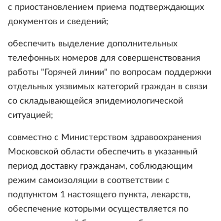
с приостановлением приема подтверждающих
документов и сведений;
обеспечить выделение дополнительных
телефонных номеров для совершенствования
работы "Горячей линии" по вопросам поддержки
отдельных уязвимых категорий граждан в связи
со складывающейся эпидемиологической
ситуацией;
совместно с Министерством здравоохранения
Московской области обеспечить в указанный
период доставку гражданам, соблюдающим
режим самоизоляции в соответствии с
подпунктом 1 настоящего пункта, лекарств,
обеспечение которыми осуществляется по