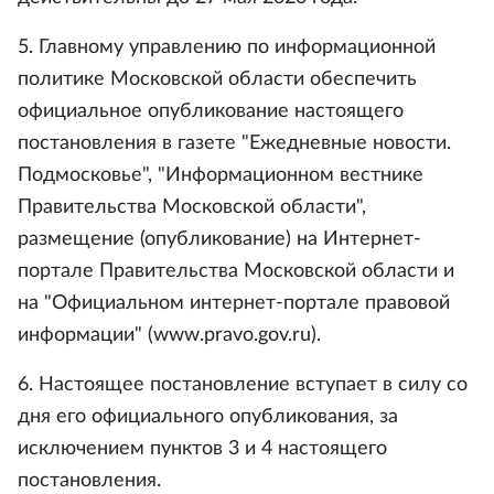
5. Главному управлению по информационной
политике Московской области обеспечить
официальное опубликование настоящего
постановления в газете "Ежедневные новости.
Подмосковье", "Информационном вестнике
Правительства Московской области",
размещение (опубликование) на Интернет-
портале Правительства Московской области и
на "Официальном интернет-портале правовой
информации" (www.pravo.gov.ru).
6. Настоящее постановление вступает в силу со
дня его официального опубликования, за
исключением пунктов 3 и 4 настоящего
постановления.