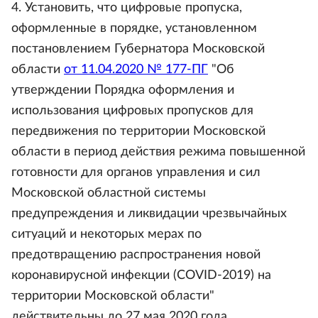
4. Установить, что цифровые пропуска,
оформленные в порядке, установленном
постановлением Губернатора Московской
области
от 11.04.2020 № 177-ПГ
"Об
утверждении Порядка оформления и
использования цифровых пропусков для
передвижения по территории Московской
области в период действия режима повышенной
готовности для органов управления и сил
Московской областной системы
предупреждения и ликвидации чрезвычайных
ситуаций и некоторых мерах по
предотвращению распространения новой
коронавирусной инфекции (COVID-2019) на
территории Московской области"
действительны до 27 мая 2020 года.