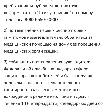
пребывания за рубежом, контактную
информацию на "Горячую линию" по номеру
телефона
8-800-550-50-30
;
2) при выявлении первых респираторных
симптомов незамедлительно обратиться за
медицинской помощью на дому без посещения
медицинских организаций;
3) соблюдать постановления руководителя
Федеральной службы по надзору в сфере
защиты прав потребителей и благополучия
человека - главного государственного
санитарного врача, его заместителя о
нахождении в режиме изоляции на дому в
течение 14 (четырнадцати) календарных дней со