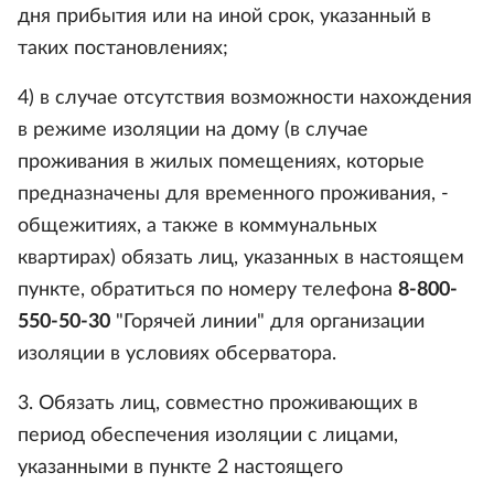
дня прибытия или на иной срок, указанный в
таких постановлениях;
4) в случае отсутствия возможности нахождения
в режиме изоляции на дому (в случае
проживания в жилых помещениях, которые
предназначены для временного проживания, -
общежитиях, а также в коммунальных
квартирах) обязать лиц, указанных в настоящем
пункте, обратиться по номеру телефона
8-800-
550-50-30
"Горячей линии" для организации
изоляции в условиях обсерватора.
3. Обязать лиц, совместно проживающих в
период обеспечения изоляции с лицами,
указанными в пункте 2 настоящего