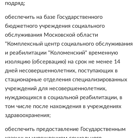
подряд;
обеспечить на базе Государственного
бюджетного учреждения социального
обслуживания Московской области
"Комплексный центр социального обслуживания
и реабилитации "Коломенский" временную
изоляцию (обсервацию) на срок не менее 14
дней несовершеннолетних, поступающих в
стационарные отделения специализированных
учреждений для несовершеннолетних,
нуждающихся в социальной реабилитации, в
том числе после нахождения в учреждениях
здравоохранения;
обеспечить предоставление Государственным