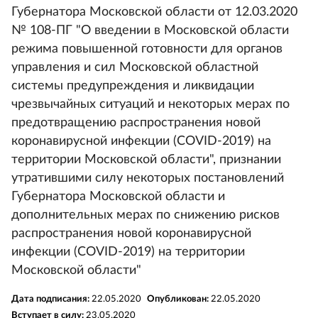
Губернатора Московской области от 12.03.2020
№ 108-ПГ "О введении в Московской области
режима повышенной готовности для органов
управления и сил Московской областной
системы предупреждения и ликвидации
чрезвычайных ситуаций и некоторых мерах по
предотвращению распространения новой
коронавирусной инфекции (COVID-2019) на
территории Московской области", признании
утратившими силу некоторых постановлений
Губернатора Московской области и
дополнительных мерах по снижению рисков
распространения новой коронавирусной
инфекции (COVID-2019) на территории
Московской области"
Дата подписания:
22.05.2020
Опубликован:
22.05.2020
Вступает в силу:
23.05.2020