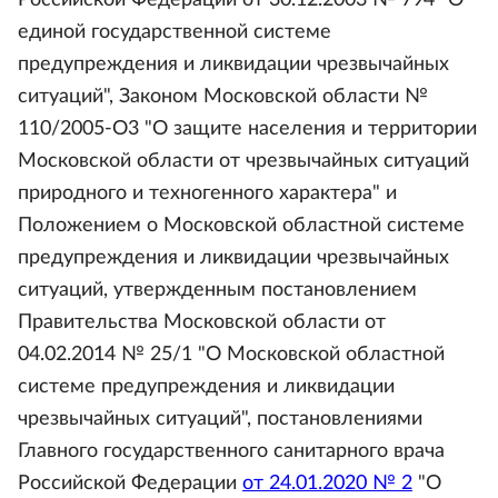
единой государственной системе
предупреждения и ликвидации чрезвычайных
ситуаций", Законом Московской области №
110/2005-О3 "О защите населения и территории
Московской области от чрезвычайных ситуаций
природного и техногенного характера" и
Положением о Московской областной системе
предупреждения и ликвидации чрезвычайных
ситуаций, утвержденным постановлением
Правительства Московской области от
04.02.2014 № 25/1 "О Московской областной
системе предупреждения и ликвидации
чрезвычайных ситуаций", постановлениями
Главного государственного санитарного врача
Российской Федерации
от 24.01.2020 № 2
"О