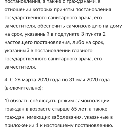
постановления, а также с гражданами, в
отношении которых приняты постановления
государственного санитарного врача, его
заместителя, обеспечить самоизоляцию на дому
на срок, указанный в подпункте 3 пункта 2
настоящего постановления, либо на срок,
указанный в постановлении главного
государственного санитарного врача, его
заместителя.
4. С 26 марта 2020 года по 31 мая 2020 года
(включительно):
1) обязать соблюдать режим самоизоляции
граждан в возрасте старше 65 лет, а также
граждан, имеющих заболевания, указанные в
приложении 1 к настоящему постановлению.