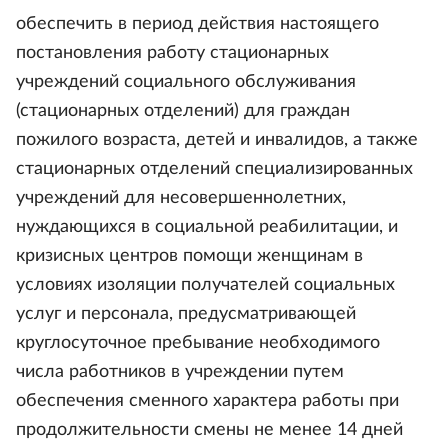
обеспечить в период действия настоящего
постановления работу стационарных
учреждений социального обслуживания
(стационарных отделений) для граждан
пожилого возраста, детей и инвалидов, а также
стационарных отделений специализированных
учреждений для несовершеннолетних,
нуждающихся в социальной реабилитации, и
кризисных центров помощи женщинам в
условиях изоляции получателей социальных
услуг и персонала, предусматривающей
круглосуточное пребывание необходимого
числа работников в учреждении путем
обеспечения сменного характера работы при
продолжительности смены не менее 14 дней