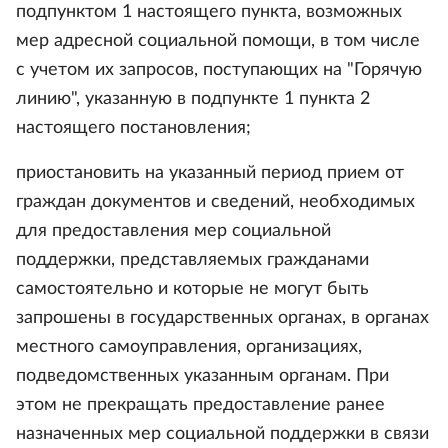
подпунктом 1 настоящего пункта, возможных
мер адресной социальной помощи, в том числе
с учетом их запросов, поступающих на "Горячую
линию", указанную в подпункте 1 пункта 2
настоящего постановления;
приостановить на указанный период прием от
граждан документов и сведений, необходимых
для предоставления мер социальной
поддержки, представляемых гражданами
самостоятельно и которые не могут быть
запрошены в государственных органах, в органах
местного самоуправления, организациях,
подведомственных указанным органам. При
этом не прекращать предоставление ранее
назначенных мер социальной поддержки в связи