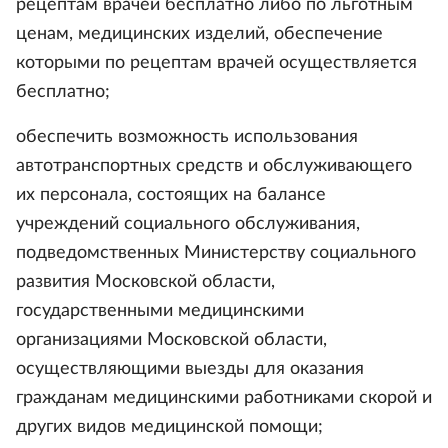
рецептам врачей бесплатно либо по льготным
ценам, медицинских изделий, обеспечение
которыми по рецептам врачей осуществляется
бесплатно;
обеспечить возможность использования
автотранспортных средств и обслуживающего
их персонала, состоящих на балансе
учреждений социального обслуживания,
подведомственных Министерству социального
развития Московской области,
государственными медицинскими
организациями Московской области,
осуществляющими выезды для оказания
гражданам медицинскими работниками скорой и
других видов медицинской помощи;