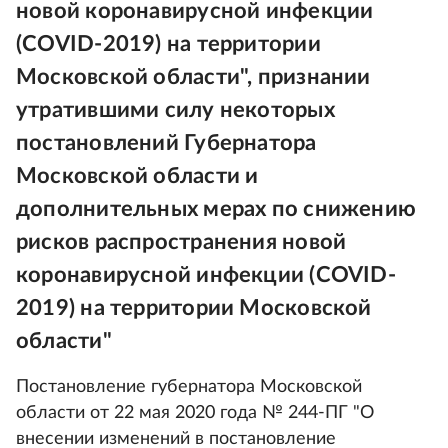
новой коронавирусной инфекции
(COVID-2019) на территории
Московской области", признании
утратившими силу некоторых
постановлений Губернатора
Московской области и
дополнительных мерах по снижению
рисков распространения новой
коронавирусной инфекции (COVID-
2019) на территории Московской
области"
Постановление губернатора Московской
области от 22 мая 2020 года № 244-ПГ "О
внесении изменений в постановление