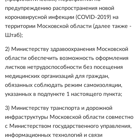
предупреждению распространения новой
коронавирусной инфекции (COVID-2019) на
территории Московской области (далее также -
Штаб);
2) Министерству здравоохранения Московской
области обеспечить возможность оформления
листков нетрудоспособности без посещения
медицинских организаций для граждан,
обязанных соблюдать режим самоизоляции,
указанных в подпункте 1 настоящего пункта;
3) Министерству транспорта и дорожной
инфраструктуры Московской области совместно
с Министерством государственного управления,
информационных технологий и связи