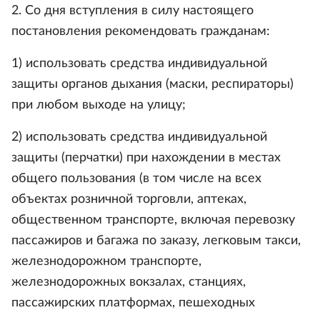
2. Со дня вступления в силу настоящего
постановления рекомендовать гражданам:
1) использовать средства индивидуальной
защиты органов дыхания (маски, респираторы)
при любом выходе на улицу;
2) использовать средства индивидуальной
защиты (перчатки) при нахождении в местах
общего пользования (в том числе на всех
объектах розничной торговли, аптеках,
общественном транспорте, включая перевозку
пассажиров и багажа по заказу, легковым такси,
железнодорожном транспорте,
железнодорожных вокзалах, станциях,
пассажирских платформах, пешеходных