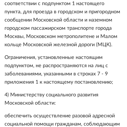
соответствии с подпунктом 1 настоящего
пункта, для проезда в городском и пригородном
сообщении Московской области и наземном
городском пассажирском транспорте города
Москвы, Московском метрополитене и Малом
кольце Московской железной дороги (МЦК).
Ограничения, установленные настоящим
подпунктом, не распространяются на лиц с
заболеваниями, указанными в строках 7 - 9
приложения 1 к настоящему постановлению;
4) Министерству социального развития
Московской области:
обеспечить осуществление разовой адресной
социальной помощи гражданам, соблюдающим