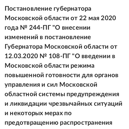
Постановление губернатора
Московской области от 22 мая 2020
года № 244-ПГ "О внесении
изменений в постановление
Губернатора Московской области от
12.03.2020 № 108-ПГ "О введении в
Московской области режима
повышенной готовности для органов
управления и сил Московской
областной системы предупреждения
и ликвидации чрезвычайных ситуаций
и некоторых мерах по
предотвращению распространения