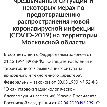
чрезвычайных ситуаций и
некоторых мерах по
предотвращению
распространения новой
коронавирусной инфекции
(COVID-2019) на территории
Московской области
В соответствии с Федеральным законом от
21.12.1994 № 68-ФЗ "О защите населения и
территорий от чрезвычайных ситуаций
природного и техногенного характера",
Федеральным законом от 30.03.1999 № 52-ФЗ
"О санитарно-эпидемиологическом
благополучии населения", Указом Президента
Российской Федерации
от 02.04.2020 № 239
"О