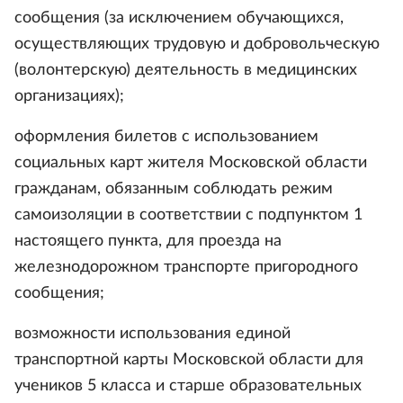
сообщения (за исключением обучающихся,
осуществляющих трудовую и добровольческую
(волонтерскую) деятельность в медицинских
организациях);
оформления билетов с использованием
социальных карт жителя Московской области
гражданам, обязанным соблюдать режим
самоизоляции в соответствии с подпунктом 1
настоящего пункта, для проезда на
железнодорожном транспорте пригородного
сообщения;
возможности использования единой
транспортной карты Московской области для
учеников 5 класса и старше образовательных