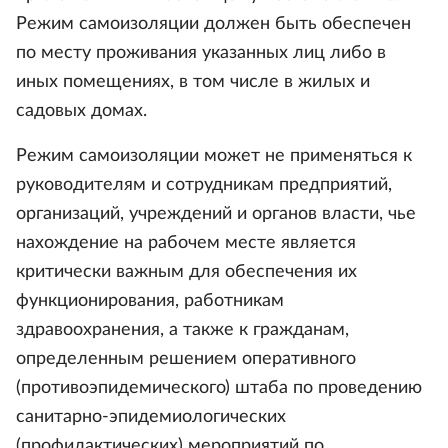
Режим самоизоляции должен быть обеспечен
по месту проживания указанных лиц либо в
иных помещениях, в том числе в жилых и
садовых домах.
Режим самоизоляции может не применяться к
руководителям и сотрудникам предприятий,
организаций, учреждений и органов власти, чье
нахождение на рабочем месте является
критически важным для обеспечения их
функционирования, работникам
здравоохранения, а также к гражданам,
определенным решением оперативного
(противоэпидемического) штаба по проведению
санитарно-эпидемиологических
(профилактических) мероприятий по