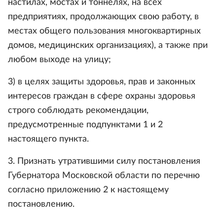
настилах, мостах и тоннелях, на всех
предприятиях, продолжающих свою работу, в
местах общего пользования многоквартирных
домов, медицинских организациях), а также при
любом выходе на улицу;
3) в целях защиты здоровья, прав и законных
интересов граждан в сфере охраны здоровья
строго соблюдать рекомендации,
предусмотренные подпунктами 1 и 2
настоящего пункта.
3. Признать утратившими силу постановления
Губернатора Московской области по перечню
согласно приложению 2 к настоящему
постановлению.