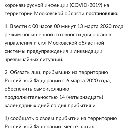
коронавирусной инфекции (COVID-2019) на
территории Московской области
постановляю:
1. Ввести с 00 часов 00 минут 13 марта 2020 года
режим повышенной готовности для органов
управления и сил Московской областной
системы предупреждения и ликвидации
чрезвычайных ситуаций.
2. Обязать лиц, прибывших на территорию
Российской Федерации с 6 марта 2020 года,
обеспечить самоизоляцию
продолжительностью 14 (четырнадцать)
календарных дней со дня прибытия и:
1) сообщать о своем прибытии на территорию
Российской Федерации, месте, датах