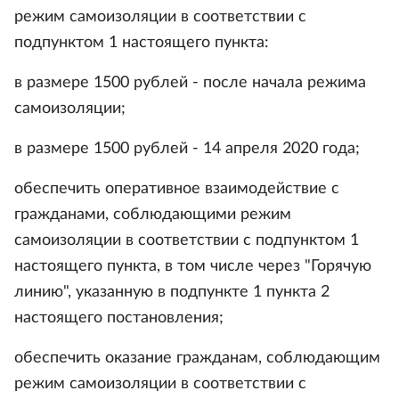
режим самоизоляции в соответствии с
подпунктом 1 настоящего пункта:
в размере 1500 рублей - после начала режима
самоизоляции;
в размере 1500 рублей - 14 апреля 2020 года;
обеспечить оперативное взаимодействие с
гражданами, соблюдающими режим
самоизоляции в соответствии с подпунктом 1
настоящего пункта, в том числе через "Горячую
линию", указанную в подпункте 1 пункта 2
настоящего постановления;
обеспечить оказание гражданам, соблюдающим
режим самоизоляции в соответствии с