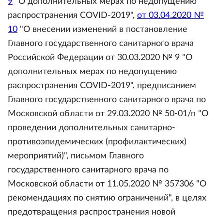
9
"О дополнительных мерах по недопущению
распространения COVID-2019",
от 03.04.2020 №
10
"О внесении изменений в постановление
Главного государственного санитарного врача
Российской Федерации от 30.03.2020 № 9 "О
дополнительных мерах по недопущению
распространения COVID-2019", предписанием
Главного государственного санитарного врача по
Московской области от 29.03.2020 № 50-01/п "О
проведении дополнительных санитарно-
противоэпидемических (профилактических)
мероприятий)", письмом Главного
государственного санитарного врача по
Московской области от 11.05.2020 № 357306 "О
рекомендациях по снятию ограничений", в целях
предотвращения распространения новой