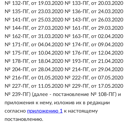
№ 132-ПГ, от 19.03.2020 № 133-ПГ, от 20.03.2020
№ 135-ПГ, от 23.03.2020 № 136-ПГ, от 24.03.2020
№ 141-ПГ, от 25.03.2020 № 143-ПГ, от 26.03.2020
№ 144-ПГ, от 27.03.2020 № 161-ПГ, от 29.03.2020
№ 162-ПГ, от 31.03.2020 № 163-ПГ, от 02.04.2020
№ 171-ПГ, от 04.04.2020 № 174-ПГ, от 09.04.2020
№ 175-ПГ, от 10.04.2020 № 176-ПГ, от 12.04.2020
№ 178-ПГ, от 18.04.2020 № 193-ПГ, от 21.04.2020
№ 204-ПГ, от 28.04.2020 № 214-ПГ, от 29.04.2020
№ 216-ПГ, от 01.05.2020 № 222-ПГ, от 07.05.2020
№ 227-ПГ, от 11.05.2020 № 229-ПГ, от 17.05.2020
№ 239-ПГ) (далее - постановление № 108-ПГ) и
приложения к нему, изложив их в редакции
согласно
приложению 1
к настоящему
постановлению.