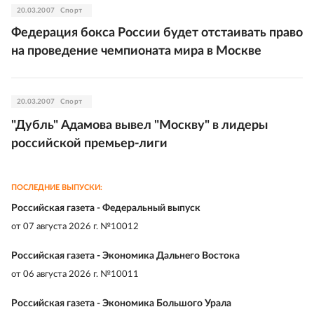
20.03.2007
Спорт
Федерация бокса России будет отстаивать право
на проведение чемпионата мира в Москве
20.03.2007
Спорт
"Дубль" Адамова вывел "Москву" в лидеры
российской премьер-лиги
ПОСЛЕДНИЕ ВЫПУСКИ:
Российская газета - Федеральный выпуск
от
07 августа 2026 г. №10012
Российская газета - Экономика Дальнего Востока
от
06 августа 2026 г. №10011
Российская газета - Экономика Большого Урала