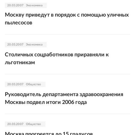
20.03.2007
Экономика
Москву приведут в порядок с помощью уличных
пылесосов
20.03.2007
Экономика
Столичных соцработников приравняли к
льготникам
20.03.2007
Общество
Руководитель департамента здравоохранения
Москвы подвел итоги 2006 года
20.03.2007
Общество
Москва прогреется до 15 градусов