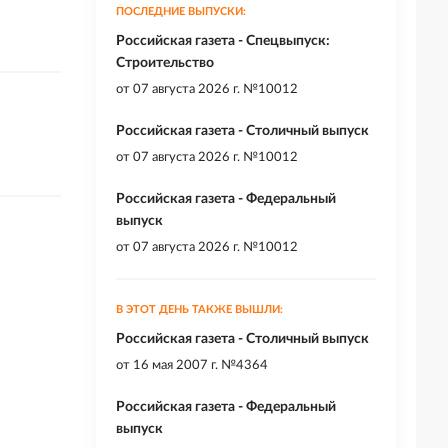
ПОСЛЕДНИЕ ВЫПУСКИ:
Российская газета - Спецвыпуск:
Строительство
от
07 августа 2026 г. №10012
Российская газета - Столичный выпуск
от
07 августа 2026 г. №10012
Российская газета - Федеральный
выпуск
от
07 августа 2026 г. №10012
В ЭТОТ ДЕНЬ ТАКЖЕ ВЫШЛИ:
Российская газета - Столичный выпуск
от
16 мая 2007 г. №4364
Российская газета - Федеральный
выпуск