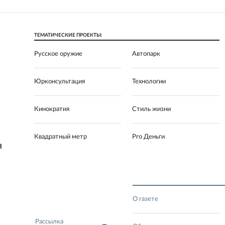
ТЕМАТИЧЕСКИЕ ПРОЕКТЫ:
Русское оружие
Автопарк
Юрконсультация
Технологии
Кинократия
Стиль жизни
Квадратный метр
Pro Деньги
Я
О газете
Рассылка