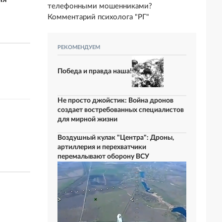
телефонными мошенниками?
Комментарий психолога "РГ"
РЕКОМЕНДУЕМ
Победа и правда наша!
Не просто джойстик: Война дронов
создает востребованных специалистов
для мирной жизни
Воздушный кулак "Центра": Дроны,
артиллерия и перехватчики
перемалывают оборону ВСУ