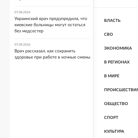
07.08.2026
Украинский врач предупредила, что
ВЛАСТЬ
киевские больницы могут остаться
без медсестер
СВО
07.08.2026
ЭКОНОМИКА
Врач рассказал, как сохранить
здоровье при работе в ночные смены
В РЕГИОНАХ
В МИРЕ
ПРОИСШЕСТВИ
ОБЩЕСТВО
СПОРТ
КУЛЬТУРА