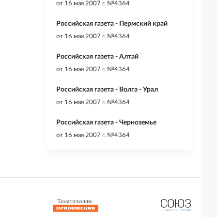
от
16 мая 2007 г. №4364
Российская газета - Пермский край
от
16 мая 2007 г. №4364
Российская газета - Алтай
от
16 мая 2007 г. №4364
Российская газета - Волга - Урал
от
16 мая 2007 г. №4364
Российская газета - Черноземье
от
16 мая 2007 г. №4364