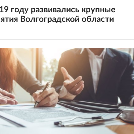
019 году развивались крупные
ятия Волгоградской области