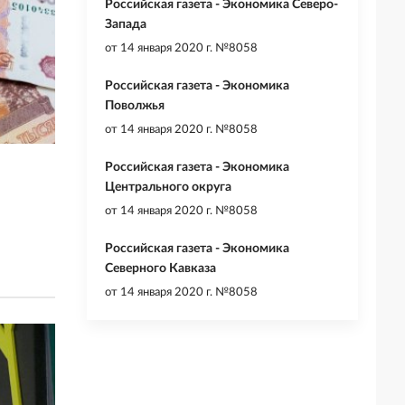
Российская газета - Экономика Северо-
Запада
от
14 января 2020 г. №8058
Российская газета - Экономика
Поволжья
от
14 января 2020 г. №8058
Российская газета - Экономика
Центрального округа
от
14 января 2020 г. №8058
Российская газета - Экономика
Северного Кавказа
от
14 января 2020 г. №8058