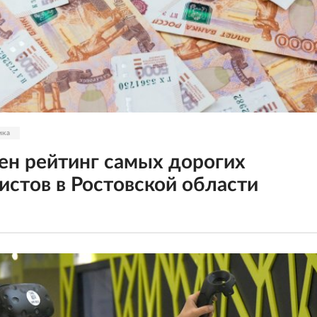
ика
ен рейтинг самых дорогих
истов в Ростовской области