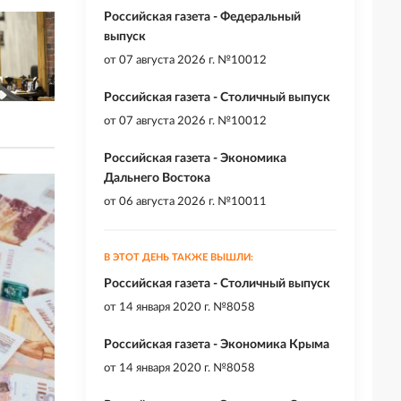
Российская газета - Федеральный
выпуск
от
07 августа 2026 г. №10012
Российская газета - Столичный выпуск
от
07 августа 2026 г. №10012
Российская газета - Экономика
Дальнего Востока
от
06 августа 2026 г. №10011
В ЭТОТ ДЕНЬ ТАКЖЕ ВЫШЛИ:
Российская газета - Столичный выпуск
от
14 января 2020 г. №8058
Российская газета - Экономика Крыма
от
14 января 2020 г. №8058