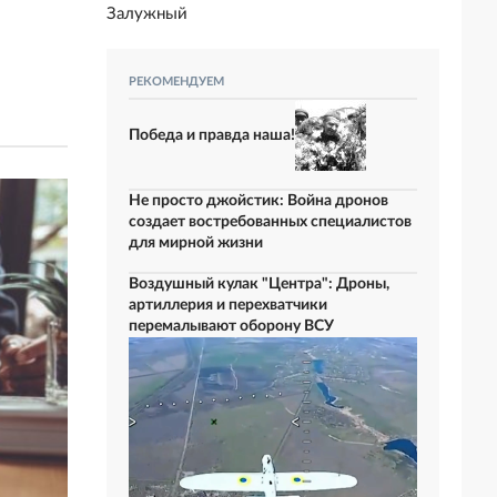
Залужный
РЕКОМЕНДУЕМ
Победа и правда наша!
Не просто джойстик: Война дронов
создает востребованных специалистов
для мирной жизни
Воздушный кулак "Центра": Дроны,
артиллерия и перехватчики
перемалывают оборону ВСУ