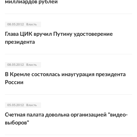
миллиардов рублей
08.05.2012
Власть
Глава ЦИК вручил Путину удостоверение
президента
08.05.2012
Власть
В Кремле состоялась инаугурация президента
России
05.05.2012
Власть
Счетная палата довольна организацией "видео-
выборов"