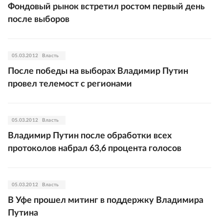
Фондовый рынок встретил ростом первый день
после выборов
05.03.2012
Власть
После победы на выборах Владимир Путин
провел телемост с регионами
05.03.2012
Власть
Владимир Путин после обработки всех
протоколов набрал 63,6 процента голосов
05.03.2012
Власть
В Уфе прошел митинг в поддержку Владимира
Путина