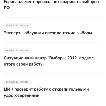
Европарламент призвал не оспаривать выборы в
РФ
15.03.2012
Власть
Эксперты обсудили президентские выборы
14.03.2012
Власть
Ситуационный центр "Выборы-2012" подвел
итоги своей работы
13.03.2012
Власть
ЦИК проверит работу с открепительными
удостоверениями