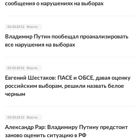
сообщения о нарушениях на выборах
06.03.2012
Власть
Владимир Путин пообещал проанализировать
все нарушения на выборах
05.03.2012
Власть
Евгений Шестаков: ПАСЕ и ОБСЕ, давая оценку
российским выборам, решили назвать белое
черным
05.03.2012
Власть
Александр Рар: Владимиру Путину предстоит
заново оценить ситуацию в РФ