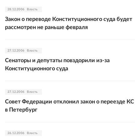
28.12.2006
Власть
Закон о переводе Конституционного суда будет
рассмотрен не раньше февраля
27.12.2006
Власть
Сенаторы и депутаты повздорили из-за
Конституционного суда
27.12.2006
Власть
Совет Федерации отклонил закон о переезде КС
в Петербург
26.12.2006
Власть