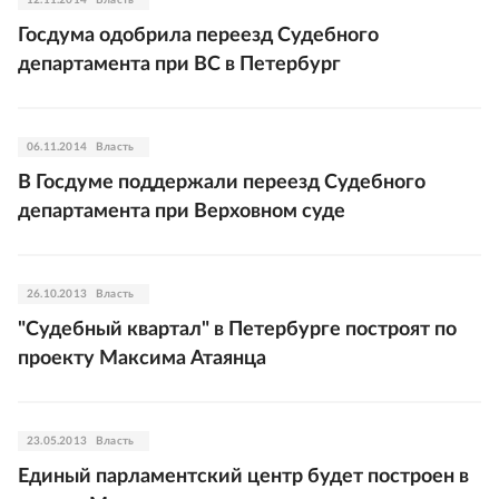
12.11.2014
Власть
Госдума одобрила переезд Судебного
департамента при ВС в Петербург
06.11.2014
Власть
В Госдуме поддержали переезд Судебного
департамента при Верховном суде
26.10.2013
Власть
"Судебный квартал" в Петербурге построят по
проекту Максима Атаянца
23.05.2013
Власть
Единый парламентский центр будет построен в