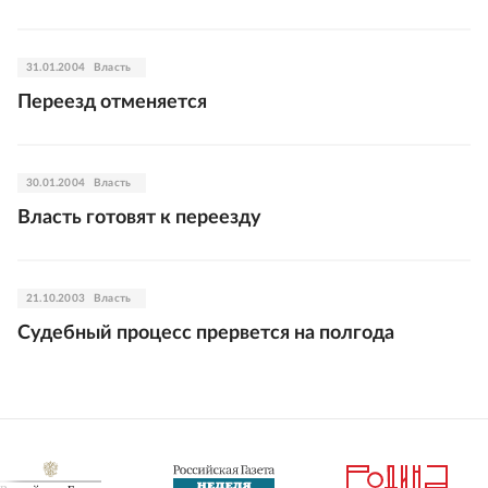
31.01.2004
Власть
Переезд отменяется
30.01.2004
Власть
Власть готовят к переезду
21.10.2003
Власть
Судебный процесс прервется на полгода