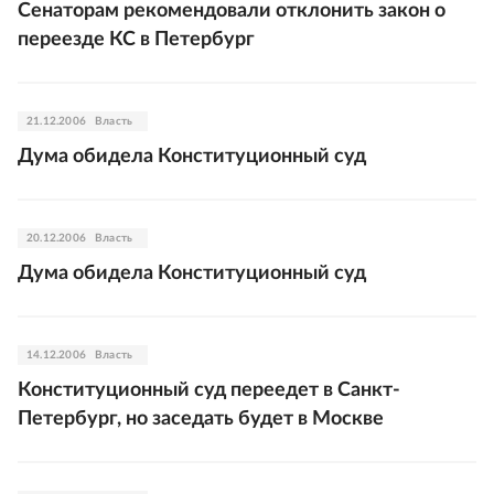
Сенаторам рекомендовали отклонить закон о
переезде КС в Петербург
21.12.2006
Власть
Дума обидела Конституционный суд
20.12.2006
Власть
Дума обидела Конституционный суд
14.12.2006
Власть
Конституционный суд переедет в Санкт-
Петербург, но заседать будет в Москве