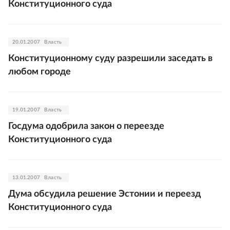
Конституционного суда
20.01.2007
Власть
Конституционному суду разрешили заседать в
любом городе
19.01.2007
Власть
Госдума одобрила закон о переезде
Конституционного суда
13.01.2007
Власть
Дума обсудила решение Эстонии и переезд
Конституционного суда