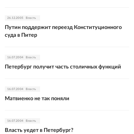
26.12.2005
Власть
Путин поддержит переезд Конституционного
суда в Питер
16.07.2004
Власть
Петербург получит часть столичных функций
16.07.2004
Власть
Матвиенко не так поняли
16.07.2004
Власть
Власть уедет в Петербург?