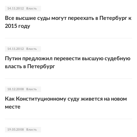
14.11.2012
Власть
Все высшие суды могут переехать в Петербург к
2015 году
14.11.2012
Власть
Путин предложил перевести высшую судебную
власть в Петербург
18.12.2008
Власть
Как Конституционному суду живется на новом
месте
19.05.2008
Власть