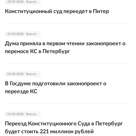
29.09.2006
Власть
Конституционный суд переедет в Питер
22.03.2006
Власть
Дума приняла в первом чтении законопроект о
переносе КС в Петербург
03.02.2006
Власть
В Госдуме подготовили законопроект о
переезде КС
02.02.2006
Власть
Переезд Конституционного Суда в Петербург
будет стоить 221 миллион рублей