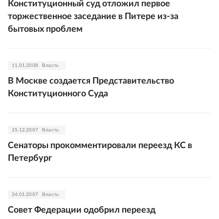
Конституционный суд отложил первое
торжественное заседание в Питере из-за
бытовых проблем
11.01.2008
Власть
В Москве создается Представительство
Конституционного Суда
25.12.2007
Власть
Сенаторы прокомментировали переезд КС в
Петербург
24.01.2007
Власть
Совет Федерации одобрил переезд