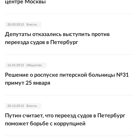
центре Москвы
20.03.2013
Власть
Депутаты отказались выступить против
переезда судов в Петербург
16.01.2013
Общество
Решение о роспуске питерской больницы №31
примут 25 января
20.12.2012
Власть
Путин считает, что переезд судов в Петербург
поможет борьбе с коррупцией