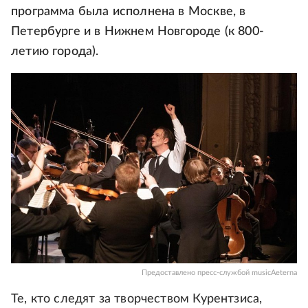
программа была исполнена в Москве, в
Петербурге и в Нижнем Новгороде (к 800-
летию города).
Предоставлено пресс-службой musicAeterna
Те, кто следят за творчеством Курентзиса,