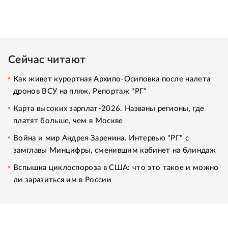
Сейчас читают
Как живет курортная Архипо-Осиповка после налета
дронов ВСУ на пляж. Репортаж "РГ"
Карта высоких зарплат-2026. Названы регионы, где
платят больше, чем в Москве
Война и мир Андрея Заренина. Интервью "РГ" с
замглавы Минцифры, сменившим кабинет на блиндаж
Вспышка циклоспороза в США: что это такое и можно
ли заразиться им в России