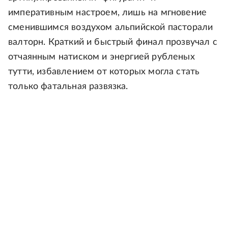
императивным настроем, лишь на мгновение
сменившимся воздухом альпийской пасторали
валторн. Краткий и быстрый финал прозвучал с
отчаянным натиском и энергией рубленых
тутти, избавлением от которых могла стать
только фатальная развязка.