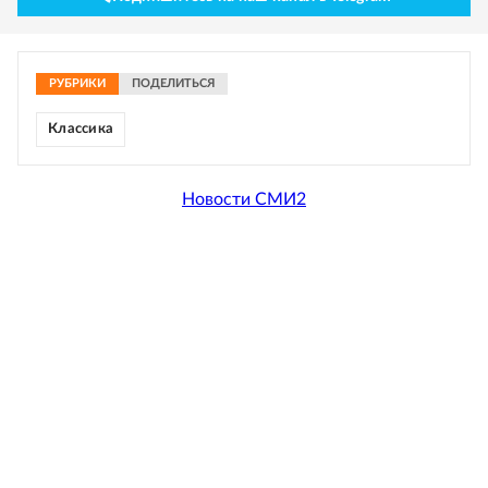
РУБРИКИ
ПОДЕЛИТЬСЯ
Классика
Новости СМИ2