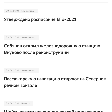
22.04.2021
Общество
Утверждено расписание ЕГЭ-2021
22.04.2021
Экономика
Собянин открыл железнодорожную станцию
Внуково после реконструкции
22.04.2021
Экономика
Пассажирскую навигацию откроют на Северном
речном вокзале
22.04.2021
Власть