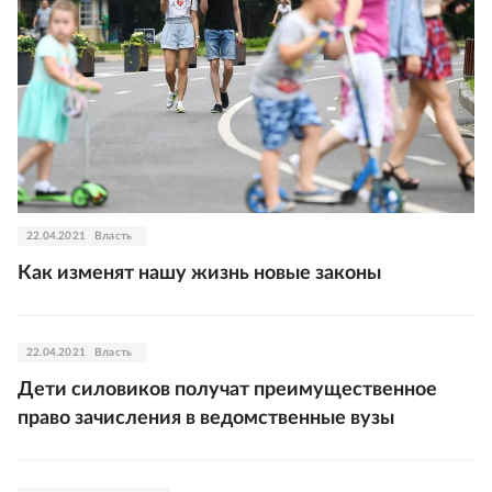
22.04.2021
Власть
Как изменят нашу жизнь новые законы
22.04.2021
Власть
Дети силовиков получат преимущественное
право зачисления в ведомственные вузы