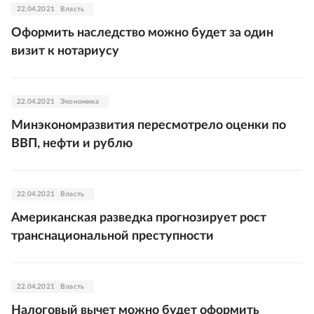
22.04.2021
Власть
Оформить наследство можно будет за один
визит к нотариусу
22.04.2021
Экономика
Минэкономразвития пересмотрело оценки по
ВВП, нефти и рублю
22.04.2021
Власть
Американская разведка прогнозирует рост
транснациональной преступности
22.04.2021
Власть
Налоговый вычет можно будет оформить