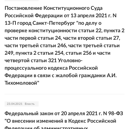
Постановление Конституционного Суда
Российской Федерации от 13 апреля 2021 г. N
13-П город Санкт-Петербург "по делу о
проверке конституционности статьи 22, пункта 2
части первой статьи 24, части второй статьи 27,
части третьей статьи 246, части третьей статьи
249, пункта 2 статьи 254, статьи 256 и части
четвертой статьи 321 Уголовно-
процессуального кодекса Российской
Федерации в связи с жалобой гражданки А.И.
Тихомоловой"
23.04.2021
Власть
Федеральный закон от 20 апреля 2021 г. N 98-ФЗ
"О внесении изменений в Кодекс Российской
Федерации об административных