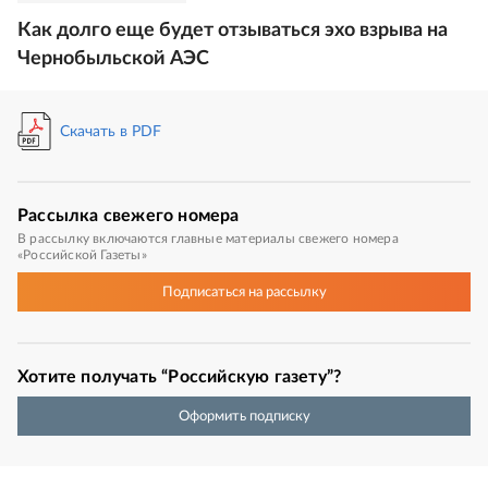
Как долго еще будет отзываться эхо взрыва на
Чернобыльской АЭС
Скачать в PDF
Рассылка
свежего номера
В рассылку включаются главные материалы свежего номера
«Российской Газеты»
Подписаться
на рассылку
Хотите получать “Российскую газету”?
Оформить подписку