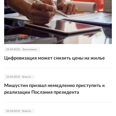
22.04.2021
Экономика
Цифровизация может снизить цены на жилье
22.04.2021
Власть
Мишустин призвал немедленно приступить к
реализации Послания президента
22.04.2021
Власть