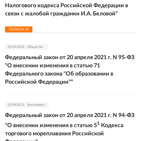
Налогового кодекса Российской Федерации в
связи с жалобой гражданки И.А. Беловой"
ПОЛОСА
20
23.04.2021
Общество
Федеральный закон от 20 апреля 2021 г. N 95-ФЗ
"О внесении изменения в статью 71
Федерального закона "Об образовании в
Российской Федерации""
23.04.2021
Экономика
Федеральный закон от 20 апреля 2021 г. N 94-ФЗ
1
"О внесении изменения в статью 5
Кодекса
торгового мореплавания Российской