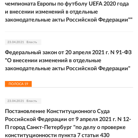
чемпионата Европы по футболу UEFA 2020 года
и внесении изменений в отдельные
законодательные акты Российской Федерации""
23.04.2021
Власть
Федеральный закон от 20 апреля 2021 г. N 91-ФЗ
"О внесении изменений в отдельные
законодательные акты Российской Федерации"
ПОЛОСА
19
23.04.2021
Власть
Постановление Конституционного Суда
Российской Федерации от 9 апреля 2021 г. N 12-
П город Санкт-Петербург "по делу о проверке
конституционности пункта 7 статьи 430