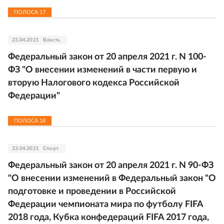
ПОЛОСА
17
23.04.2021
Власть
Федеральный закон от 20 апреля 2021 г. N 100-
ФЗ "О внесении изменений в части первую и
вторую Налогового кодекса Российской
Федерации"
ПОЛОСА
18
23.04.2021
Спорт
Федеральный закон от 20 апреля 2021 г. N 90-ФЗ
"О внесении изменений в Федеральный закон "О
подготовке и проведении в Российской
Федерации чемпионата мира по футболу FIFA
2018 года, Кубка конфедераций FIFA 2017 года,