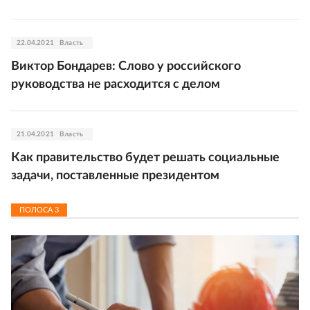
22.04.2021
Власть
Виктор Бондарев: Слово у российского
руководства не расходится с делом
21.04.2021
Власть
Как правительство будет решать социальные
задачи, поставленные президентом
ПОЛОСА
3