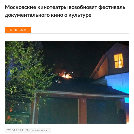
Московские кинотеатры возобновят фестиваль
документального кино о культуре
ПОЛОСА
10
22.04.2021
Происшествия