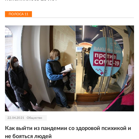
ПОЛОСА
11
22.04.2021
Общество
Как выйти из пандемии со здоровой психикой и
не бояться людей