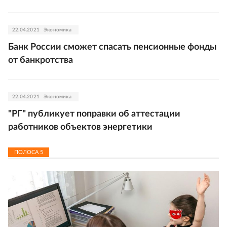
22.04.2021
Экономика
Банк России сможет спасать пенсионные фонды
от банкротства
22.04.2021
Экономика
"РГ" публикует поправки об аттестации
работников объектов энергетики
ПОЛОСА
5