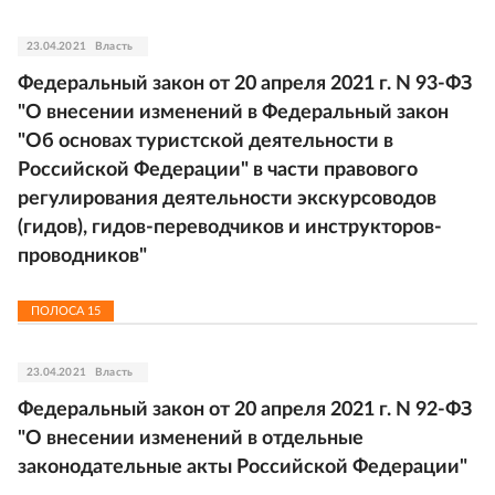
23.04.2021
Власть
Федеральный закон от 20 апреля 2021 г. N 93-ФЗ
"О внесении изменений в Федеральный закон
"Об основах туристской деятельности в
Российской Федерации" в части правового
регулирования деятельности экскурсоводов
(гидов), гидов-переводчиков и инструкторов-
проводников"
ПОЛОСА
15
23.04.2021
Власть
Федеральный закон от 20 апреля 2021 г. N 92-ФЗ
"О внесении изменений в отдельные
законодательные акты Российской Федерации"