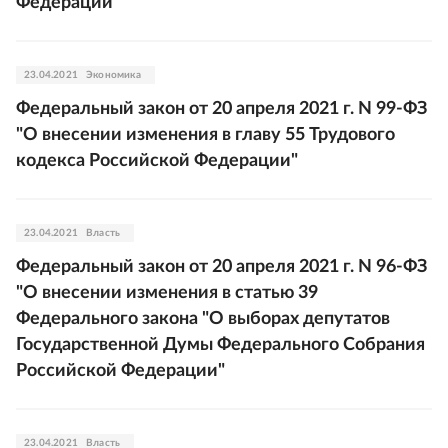
Федерации"
23.04.2021
Экономика
Федеральный закон от 20 апреля 2021 г. N 99-ФЗ
"О внесении изменения в главу 55 Трудового
кодекса Российской Федерации"
23.04.2021
Власть
Федеральный закон от 20 апреля 2021 г. N 96-ФЗ
"О внесении изменения в статью 39
Федерального закона "О выборах депутатов
Государственной Думы Федерального Собрания
Российской Федерации"
23.04.2021
Власть