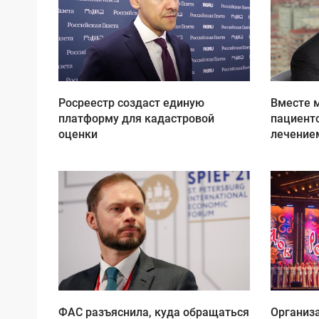
Росреестр создаст единую
Вместе 
платформу для кадастровой
пациент
оценки
лечение
ФАС разъяснила, куда обращаться
Организ