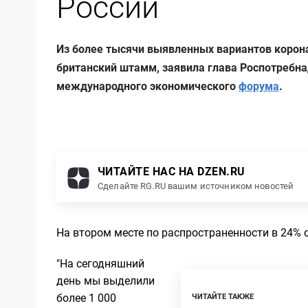
России
Из более тысячи выявленных вариантов корона
британский штамм, заявила глава Роспотребна
международного экономического
форума
.
ЧИТАЙТЕ НАС НА DZEN.RU
Сделайте RG.RU вашим источником новостей
На втором месте по распространенности в 24% 
"На сегодняшний
день мы выделили
более 1 000
ЧИТАЙТЕ ТАКЖЕ