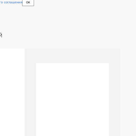
го соглашения
OK