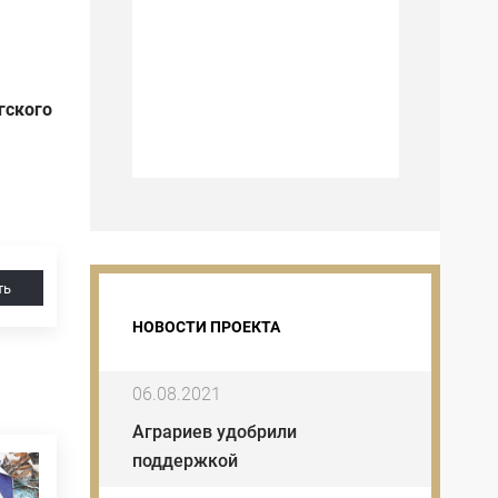
гского
ть
НОВОСТИ ПРОЕКТА
06.08.2021
Аграриев удобрили
поддержкой