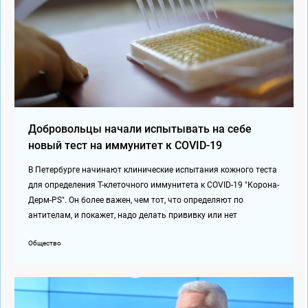
Добровольцы начали испытывать на себе
новый тест на иммунитет к COVID-19
В Петербурге начинают клинические испытания кожного теста
для определения Т-клеточного иммунитета к COVID-19 "Корона-
Дерм-PS". Он более важен, чем тот, что определяют по
антителам, и покажет, надо делать прививку или нет
Общество