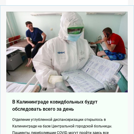
В Калининграде ковидбольных будут
обследовать всего за день
Отделение углубленной диспансеризации открылось в
Калининграде на базе Центральной городской больницы.
Пациенты, переболевшие COVID, могут пройти здесь все