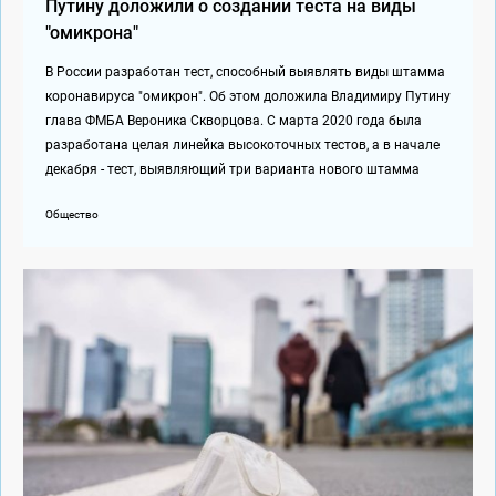
Путину доложили о создании теста на виды
"омикрона"
В России разработан тест, способный выявлять виды штамма
коронавируса "омикрон". Об этом доложила Владимиру Путину
глава ФМБА Вероника Скворцова. С марта 2020 года была
разработана целая линейка высокоточных тестов, а в начале
декабря - тест, выявляющий три варианта нового штамма
Общество