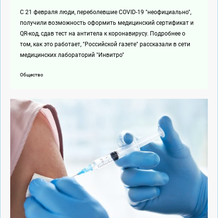
С 21 февраля люди, переболевшие COVID-19 "неофициально",
получили возможность оформить медицинский сертификат и
QR-код, сдав тест на антитела к коронавирусу. Подробнее о
том, как это работает, "Российской газете" рассказали в сети
медицинских лабораторий "Инвитро"
Общество