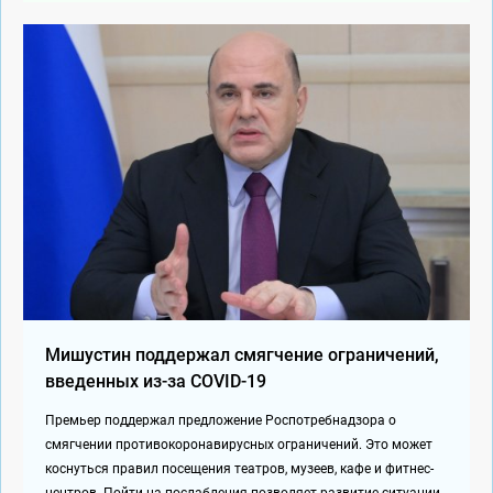
Мишустин поддержал смягчение ограничений,
введенных из-за COVID-19
Премьер поддержал предложение Роспотребнадзора о
смягчении противокоронавирусных ограничений. Это может
коснуться правил посещения театров, музеев, кафе и фитнес-