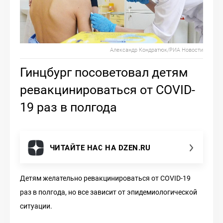
Александр Кондратюк/РИА Новости
Гинцбург посоветовал детям
ревакцинироваться от COVID-
19 раз в полгода
ЧИТАЙТЕ НАС НА DZEN.RU
Детям желательно ревакцинироваться от COVID-19
раз в полгода, но все зависит от эпидемиологической
ситуации.