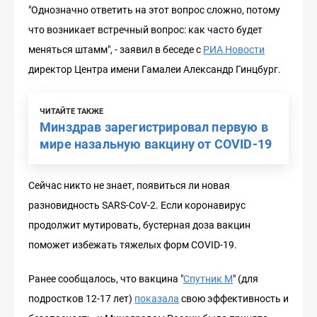
"Однозначно ответить на этот вопрос сложно, потому
что возникает встречный вопрос: как часто будет
меняться штамм", - заявил в беседе с
РИА Новости
директор Центра имени Гамалеи Александр Гинцбург.
ЧИТАЙТЕ ТАКЖЕ
Минздрав зарегистрировал первую в
мире назальную вакцину от COVID-19
Сейчас никто не знает, появиться ли новая
разновидность SARS-CoV-2. Если коронавирус
продолжит мутировать, бустерная доза вакцин
поможет избежать тяжелых форм COVID-19.
Ранее сообщалось, что вакцина "
Спутник М
" (для
подростков 12-17 лет)
показала
свою эффективность и