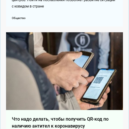
центров. Пойти на послабления позволяет развитие ситуации
с ковидом в стране
Общество
Что надо делать, чтобы получить QR-код по
наличию антител к коронавирусу