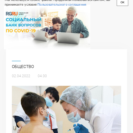
OK
принимаете условия
Пользовательского соглашения
СПЕЦИАЛЬНЫЙ
ПРОЕКТ
ОБЩЕСТВО
02.04.2022
04:30