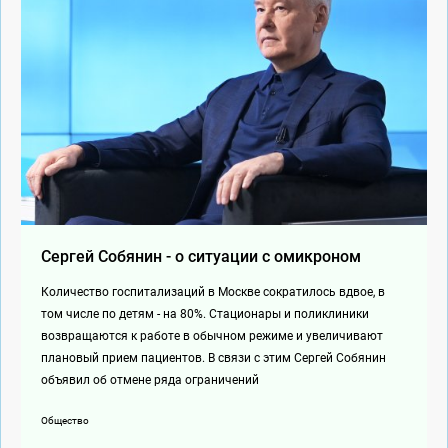
Сергей Собянин - о ситуации с омикроном
Количество госпитализаций в Москве сократилось вдвое, в
том числе по детям - на 80%. Стационары и поликлиники
возвращаются к работе в обычном режиме и увеличивают
плановый прием пациентов. В связи с этим Сергей Собянин
объявил об отмене ряда ограничений
Общество