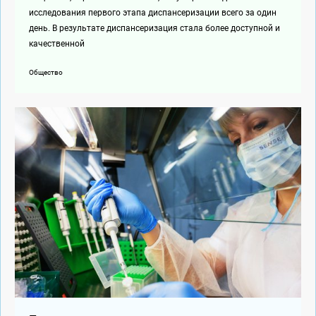
исследования первого этапа диспансеризации всего за один
день. В результате диспансеризация стала более доступной и
качественной
Общество