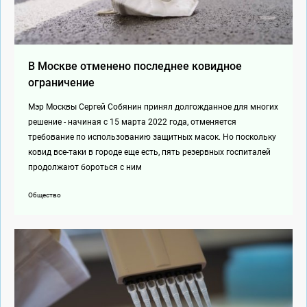
В Москве отменено последнее ковидное
ограничение
Мэр Москвы Сергей Собянин принял долгожданное для многих
решение - начиная с 15 марта 2022 года, отменяется
требование по использованию защитных масок. Но поскольку
ковид все-таки в городе еще есть, пять резервных госпиталей
продолжают бороться с ним
Общество