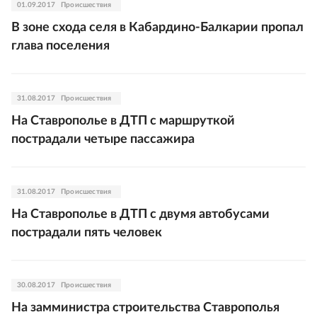
01.09.2017
Происшествия
В зоне схода селя в Кабардино-Балкарии пропал
глава поселения
31.08.2017
Происшествия
На Ставрополье в ДТП с маршруткой
пострадали четыре пассажира
31.08.2017
Происшествия
На Ставрополье в ДТП с двумя автобусами
пострадали пять человек
30.08.2017
Происшествия
На замминистра строительства Ставрополья