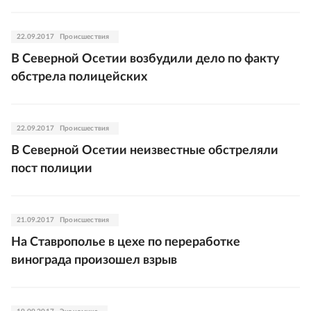
22.09.2017
Происшествия
В Северной Осетии возбудили дело по факту
обстрела полицейских
22.09.2017
Происшествия
В Северной Осетии неизвестные обстреляли
пост полиции
21.09.2017
Происшествия
На Ставрополье в цехе по переработке
винограда произошел взрыв