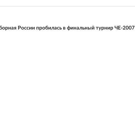
орная России пробилась в финальный турнир ЧЕ-2007