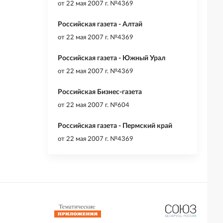
от
22 мая 2007 г. №4369
Российская газета - Алтай
от
22 мая 2007 г. №4369
Российская газета - Южный Урал
от
22 мая 2007 г. №4369
Российская Бизнес-газета
от
22 мая 2007 г. №604
Российская газета - Пермский край
от
22 мая 2007 г. №4369