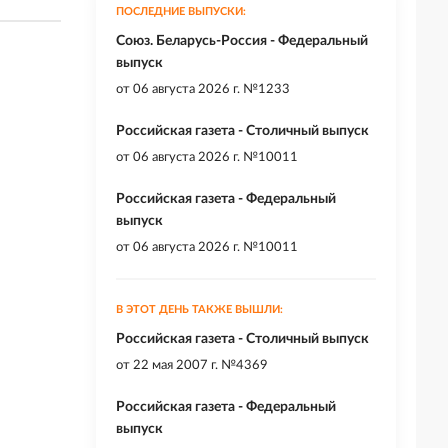
ПОСЛЕДНИЕ ВЫПУСКИ:
Союз. Беларусь-Россия - Федеральный
выпуск
от
06 августа 2026 г. №1233
Российская газета - Столичный выпуск
от
06 августа 2026 г. №10011
Российская газета - Федеральный
выпуск
от
06 августа 2026 г. №10011
В ЭТОТ ДЕНЬ ТАКЖЕ ВЫШЛИ:
Российская газета - Столичный выпуск
от
22 мая 2007 г. №4369
Российская газета - Федеральный
выпуск