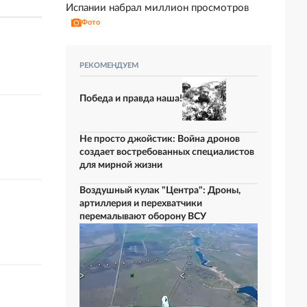
Испании набрал миллион просмотров
Фото
РЕКОМЕНДУЕМ
Победа и правда наша!
Не просто джойстик: Война дронов
создает востребованных специалистов
для мирной жизни
Воздушный кулак "Центра": Дроны,
артиллерия и перехватчики
перемалывают оборону ВСУ