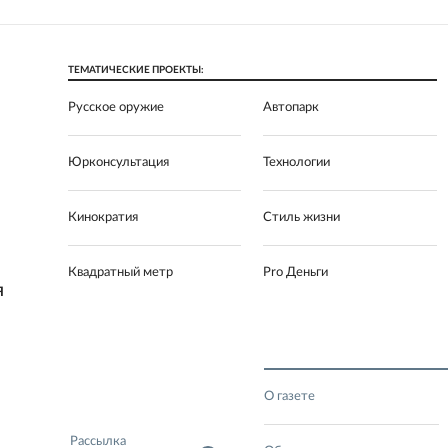
ТЕМАТИЧЕСКИЕ ПРОЕКТЫ:
Русское оружие
Автопарк
Юрконсультация
Технологии
Кинократия
Стиль жизни
Квадратный метр
Pro Деньги
Я
О газете
Рассылка