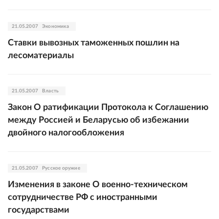
21.05.2007
Экономика
Ставки вывозных таможенных пошлин на
лесоматериалы
21.05.2007
Власть
Закон О ратификации Протокола к Соглашению
между Россией и Беларусью об избежании
двойного налогообложения
21.05.2007
Русское оружие
Изменения в законе О военно-техническом
сотрудничестве РФ с иностранными
государствами