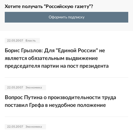
Хотите получать “Российскую газету”?
Оформить подписку
22.05.2007
Власть
Борис Грызлов: Для "Единой России" не
является обязательным выдвижение
председателя партии на пост президента
22.05.2007
Экономика
Вопрос Путина о производительности труда
поставил Грефа в неудобное положение
22.05.2007
Экономика