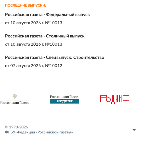
ПОСЛЕДНИЕ ВЫПУСКИ:
Российская газета - Федеральный выпуск
от
10 августа 2026 г. №10013
Российская газета - Столичный выпуск
от
10 августа 2026 г. №10013
Российская газета - Спецвыпуск: Строительство
от
07 августа 2026 г. №10012
© 1998-
2026
ФГБУ «Редакция «Российской газеты»