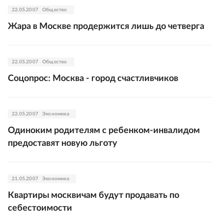
22.05.2007
Общество
Жара в Москве продержится лишь до четверга
22.05.2007
Общество
Соцопрос: Москва - город счастливчиков
22.05.2007
Экономика
Одиноким родителям с ребенком-инвалидом
предоставят новую льготу
21.05.2007
Экономика
Квартиры москвичам будут продавать по
себестоимости