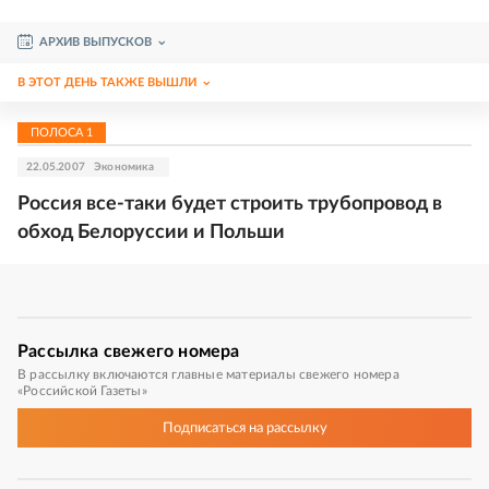
АРХИВ ВЫПУСКОВ
В ЭТОТ ДЕНЬ ТАКЖЕ ВЫШЛИ
ПОЛОСА
1
22.05.2007
Экономика
Россия все-таки будет строить трубопровод в
обход Белоруссии и Польши
Рассылка
свежего номера
В рассылку включаются главные материалы свежего номера
«Российской Газеты»
Подписаться
на рассылку