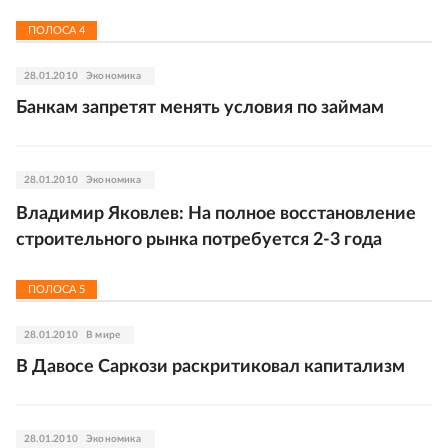
ПОЛОСА
4
28.01.2010
Экономика
Банкам запретят менять условия по займам
28.01.2010
Экономика
Владимир Яковлев: На полное восстановление
строительного рынка потребуется 2-3 года
ПОЛОСА
5
28.01.2010
В мире
В Давосе Саркози раскритиковал капитализм
28.01.2010
Экономика