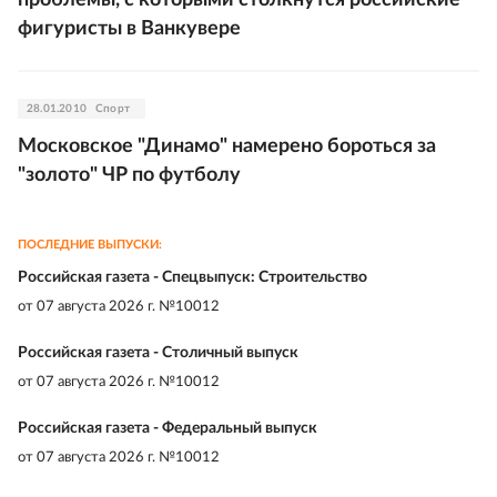
проблемы, с которыми столкнутся российские
фигуристы в Ванкувере
28.01.2010
Спорт
Московское "Динамо" намерено бороться за
"золото" ЧР по футболу
ПОСЛЕДНИЕ ВЫПУСКИ:
Российская газета - Спецвыпуск: Строительство
от
07 августа 2026 г. №10012
Российская газета - Столичный выпуск
от
07 августа 2026 г. №10012
Российская газета - Федеральный выпуск
от
07 августа 2026 г. №10012