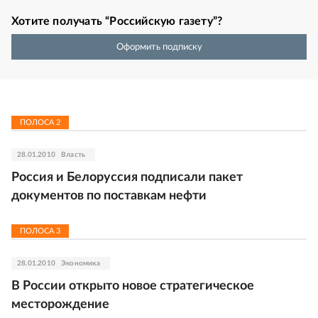
Хотите получать “Российскую газету”?
Оформить подписку
ПОЛОСА
2
28.01.2010
Власть
Россия и Белоруссия подписали пакет
документов по поставкам нефти
ПОЛОСА
3
28.01.2010
Экономика
В России открыто новое стратегическое
месторождение