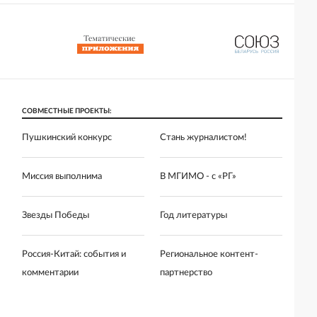
СОВМЕСТНЫЕ ПРОЕКТЫ:
Пушкинский конкурс
Стань журналистом!
Миссия выполнима
В МГИМО - с «РГ»
Звезды Победы
Год литературы
Россия-Китай: события и
Региональное контент-
комментарии
партнерство