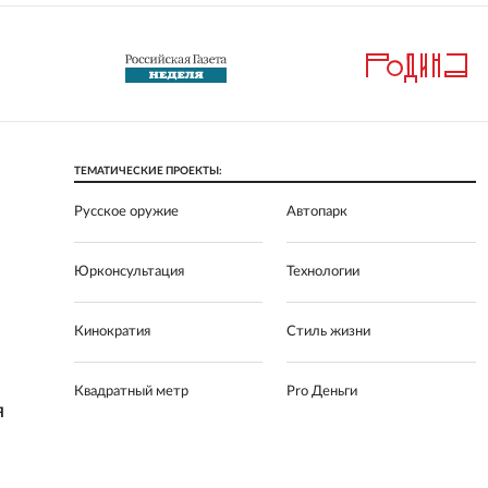
ТЕМАТИЧЕСКИЕ ПРОЕКТЫ:
Русское оружие
Автопарк
Юрконсультация
Технологии
Кинократия
Стиль жизни
Квадратный метр
Pro Деньги
Я