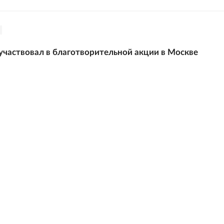
частвовал в благотворительной акции в Москве