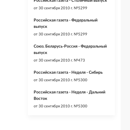
Российская газета - Столичный выпуск
от
30 сентября 2010 г. №5299
Российская газета - Федеральный
выпуск
от
30 сентября 2010 г. №5299
Союз. Беларусь-Россия - Федеральный
выпуск
от
30 сентября 2010 г. №473
Российская газета - Неделя - Сибирь
от
30 сентября 2010 г. №5300
Российская газета - Неделя - Дальний
Восток
от
30 сентября 2010 г. №5300