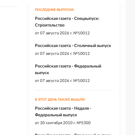
ПОСЛЕДНИЕ ВЫПУСКИ:
Российская газета - Спецвыпуск:
Строительство
от
07 августа 2026 г. №10012
Российская газета - Столичный выпуск
от
07 августа 2026 г. №10012
Российская газета - Федеральный
выпуск
от
07 августа 2026 г. №10012
В ЭТОТ ДЕНЬ ТАКЖЕ ВЫШЛИ:
Российская газета - Неделя -
Федеральный выпуск
от
30 сентября 2010 г. №5300