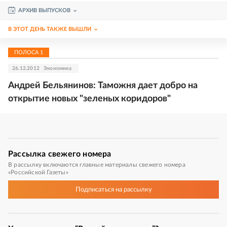
АРХИВ ВЫПУСКОВ
В ЭТОТ ДЕНЬ ТАКЖЕ ВЫШЛИ
ПОЛОСА
1
26.12.2012
Экономика
Андрей Бельянинов: Таможня дает добро на
открытие новых "зеленых коридоров"
Рассылка
свежего номера
В рассылку включаются главные материалы свежего номера
«Российской Газеты»
Подписаться
на рассылку