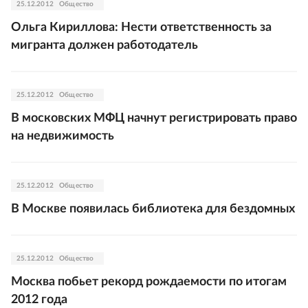
25.12.2012
Общество
Ольга Кириллова: Нести ответственность за
мигранта должен работодатель
25.12.2012
Общество
В московских МФЦ начнут регистрировать право
на недвижимость
25.12.2012
Общество
В Москве появилась библиотека для бездомных
25.12.2012
Общество
Москва побьет рекорд рождаемости по итогам
2012 года