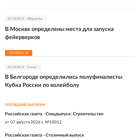
25.12.2012
Общество
В Москве определены места для запуска
фейерверков
ПОЛОСА
15
25.12.2012
Спорт
В Белгороде определились полуфиналисты
Кубка России по волейболу
ПОСЛЕДНИЕ ВЫПУСКИ:
Российская газета - Спецвыпуск: Строительство
от
07 августа 2026 г. №10012
Российская газета - Столичный выпуск