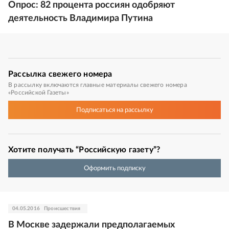
Опрос: 82 процента россиян одобряют
деятельность Владимира Путина
Рассылка
свежего номера
В рассылку включаются главные материалы свежего номера
«Российской Газеты»
Подписаться
на рассылку
Хотите получать “Российскую газету”?
Оформить подписку
04.05.2016
Происшествия
В Москве задержали предполагаемых