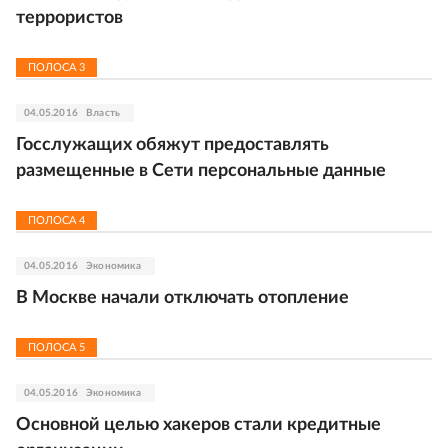
террористов
ПОЛОСА
3
04.05.2016
Власть
Госслужащих обяжут предоставлять
размещенные в Сети персональные данные
ПОЛОСА
4
04.05.2016
Экономика
В Москве начали отключать отопление
ПОЛОСА
5
04.05.2016
Экономика
Основной целью хакеров стали кредитные