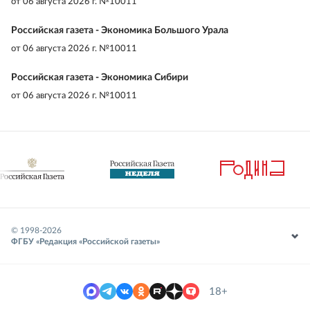
от
06 августа 2026 г. №10011
Российская газета - Экономика Большого Урала
от
06 августа 2026 г. №10011
Российская газета - Экономика Сибири
от
06 августа 2026 г. №10011
© 1998-
2026
ФГБУ «Редакция «Российской газеты»
18+