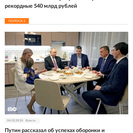
рекордные 540 млрд рублей
ПОЛОСА
2
04.02.2024
Власть
Путин рассказал об успехах оборонки и