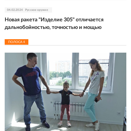
04.02.2024
Русское оружие
Новая ракета "Изделие 305" отличается
дальнобойностью, точностью и мощью
ПОЛОСА
4