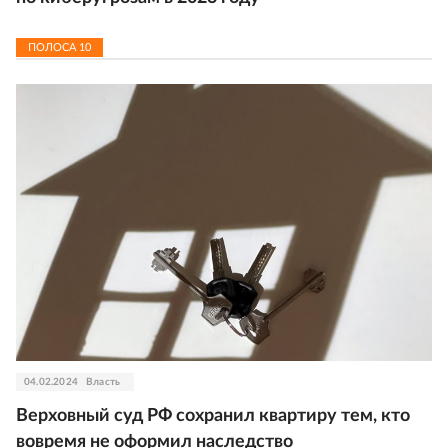
ПОЛОСА
10
04.02.2024
Власть
Верховный суд РФ сохранил квартиру тем, кто
вовремя не оформил наследство