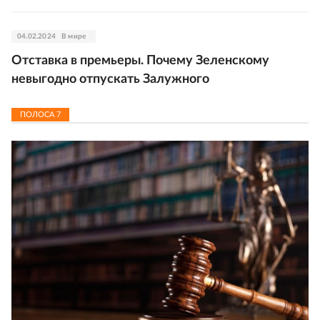
04.02.2024
В мире
Отставка в премьеры. Почему Зеленскому
невыгодно отпускать Залужного
ПОЛОСА
7