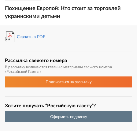
Похищение Европой: Кто стоит за торговлей
украинскими детьми
Скачать в PDF
Рассылка
свежего номера
В рассылку включаются главные материалы свежего номера
«Российской Газеты»
Подписаться
на рассылку
Хотите получать “Российскую газету”?
Оформить подписку