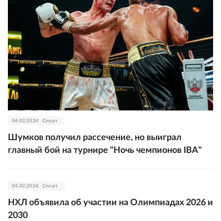
04.02.2024
Спорт
Шумков получил рассечение, но выиграл
главный бой на турнире "Ночь чемпионов IBA"
04.02.2024
Спорт
НХЛ объявила об участии на Олимпиадах 2026 и
2030