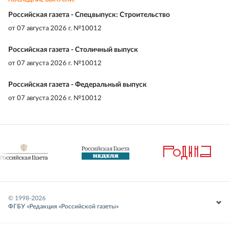
Российская газета - Спецвыпуск: Строительство
от
07 августа 2026 г. №10012
Российская газета - Столичный выпуск
от
07 августа 2026 г. №10012
Российская газета - Федеральный выпуск
от
07 августа 2026 г. №10012
© 1998-
2026
ФГБУ «Редакция «Российской газеты»