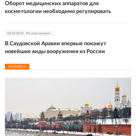
Оборот медицинских аппаратов для
косметологии необходимо регулировать
03.02.2024
Русское оружие
В Саудовской Аравии впервые покажут
новейшие виды вооружения из России
ПОЛОСА
5