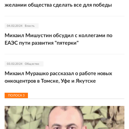
желании общества сделать все для победы
04.02.2024
Власть
Михаил Мишустин обсудил с коллегами по
ЕАЭС пути развития "пятерки"
03.02.2024
Общество
Михаил Мурашко рассказал о работе новых
онкоцентров в Томске, Уфе и Якутске
ПОЛОСА
3