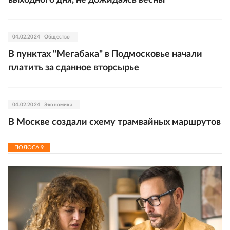
04.02.2024
Общество
В пунктах "Мегабака" в Подмосковье начали
платить за сданное вторсырье
04.02.2024
Экономика
В Москве создали схему трамвайных маршрутов
ПОЛОСА
9