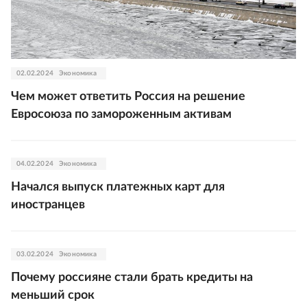
02.02.2024
Экономика
Чем может ответить Россия на решение
Евросоюза по замороженным активам
04.02.2024
Экономика
Начался выпуск платежных карт для
иностранцев
03.02.2024
Экономика
Почему россияне стали брать кредиты на
меньший срок