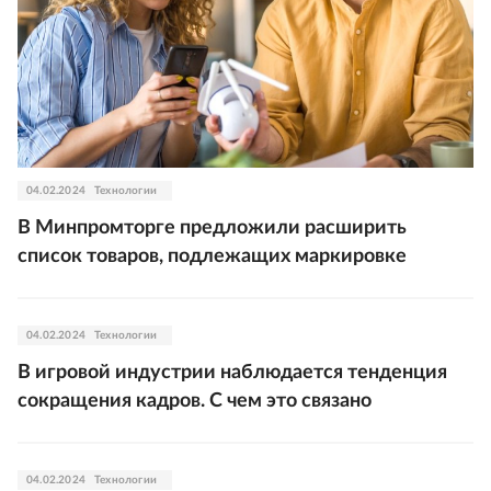
04.02.2024
Технологии
В Минпромторге предложили расширить
список товаров, подлежащих маркировке
04.02.2024
Технологии
В игровой индустрии наблюдается тенденция
сокращения кадров. С чем это связано
04.02.2024
Технологии