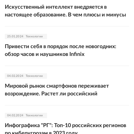
Искусственный интеллект внедряется в
настоящее образование. В чем плюсы и минусы
25.01.2024
Технологии
Привести себя в порядок после новогодних:
обзор часов и наушников Infinix
04.02.2024
Технологии
Мировой рынок смартфонов переживает
возрождение. Растет ли российский
04.02.2024
Технологии
Инфографика "РГ": Топ-10 российских регионов
по киберугрозам в 2023 году