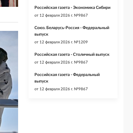
Российская газета - Экономика Сибири
от
12 февраля 2026 г. №9867
Союз. Беларусь-Россия - Федеральный
выпуск
от
12 февраля 2026 г. №1209
Российская газета - Столичный выпуск
от
12 февраля 2026 г. №9867
Российская газета - Федеральный
выпуск
от
12 февраля 2026 г. №9867