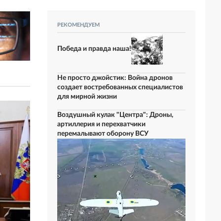
РЕКОМЕНДУЕМ
Победа и правда наша!
Не просто джойстик: Война дронов
создает востребованных специалистов
для мирной жизни
Воздушный кулак "Центра": Дроны,
артиллерия и перехватчики
перемалывают оборону ВСУ