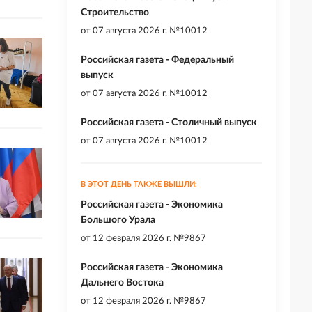
Строительство
от
07 августа 2026 г. №10012
Российская газета - Федеральный
выпуск
от
07 августа 2026 г. №10012
Российская газета - Столичный выпуск
от
07 августа 2026 г. №10012
В ЭТОТ ДЕНЬ ТАКЖЕ ВЫШЛИ:
Российская газета - Экономика
Большого Урала
от
12 февраля 2026 г. №9867
Российская газета - Экономика
Дальнего Востока
от
12 февраля 2026 г. №9867