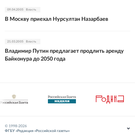
09.04.2005
Власть
В Москву приехал Нурсултан Назарбаев
21.03.2005
Власть
Владимир Путин предлагает продлить аренду
Байконура до 2050 года
© 1998-
2026
ФГБУ «Редакция «Российской газеты»