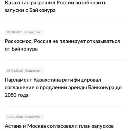
Казахстан разрешил России возобновить
запуски с Байконура
31.08.2011
Общество
Роскосмос: Россия не планирует отказываться
от Байконура
09.04.2010
Общество
Парламент Казахстана ратифицировал
соглашение о продлении аренды Байконура до
2050 года
11.01.2008
Общество
Астана и Москва согласовали план запусков