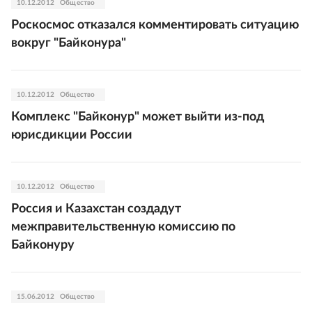
10.12.2012
Общество
Роскосмос отказался комментировать ситуацию
вокруг "Байконура"
10.12.2012
Общество
Комплекс "Байконур" может выйти из-под
юрисдикции России
10.12.2012
Общество
Россия и Казахстан создадут
межправительственную комиссию по
Байконуру
15.06.2012
Общество