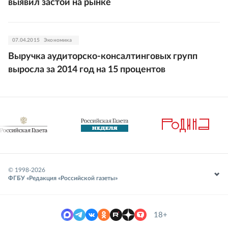
выявил застой на рынке
07.04.2015
Экономика
Выручка аудиторско-консалтинговых групп
выросла за 2014 год на 15 процентов
© 1998-
2026
ФГБУ «Редакция «Российской газеты»
18+