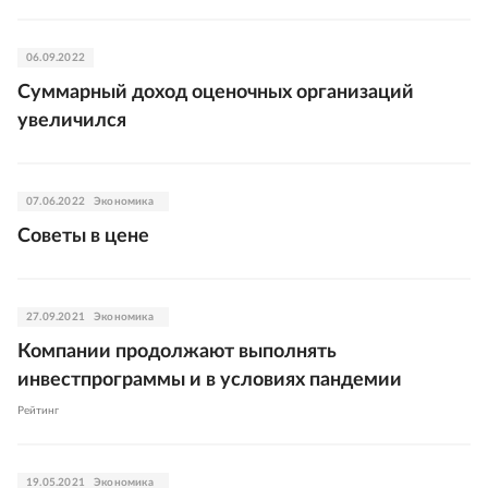
06.09.2022
Суммарный доход оценочных организаций
увеличился
07.06.2022
Экономика
Советы в цене
27.09.2021
Экономика
Компании продолжают выполнять
инвестпрограммы и в условиях пандемии
рейтинг
19.05.2021
Экономика