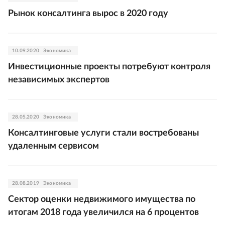
Рынок консалтинга вырос в 2020 году
10.09.2020
Экономика
Инвестиционные проекты потребуют контроля
независимых экспертов
28.05.2020
Экономика
Консалтинговые услуги стали востребованы
удаленным сервисом
28.08.2019
Экономика
Сектор оценки недвижимого имущества по
итогам 2018 года увеличился на 6 процентов