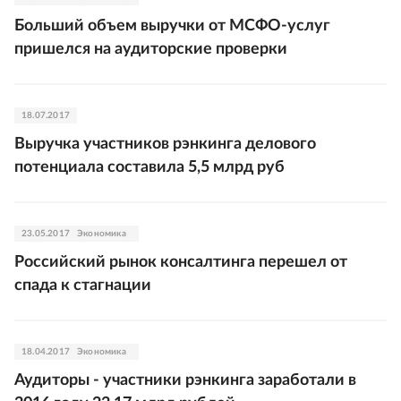
Больший объем выручки от МСФО-услуг
пришелся на аудиторские проверки
18.07.2017
Выручка участников рэнкинга делового
потенциала составила 5,5 млрд руб
23.05.2017
Экономика
Российский рынок консалтинга перешел от
спада к стагнации
18.04.2017
Экономика
Аудиторы - участники рэнкинга заработали в