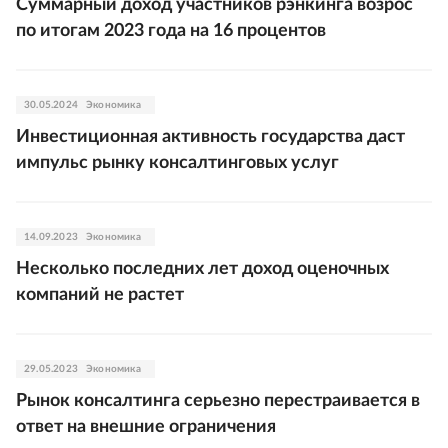
Суммарный доход участников рэнкинга возрос
по итогам 2023 года на 16 процентов
30.05.2024
Экономика
Инвестиционная активность государства даст
импульс рынку консалтинговых услуг
14.09.2023
Экономика
Несколько последних лет доход оценочных
компаний не растет
29.05.2023
Экономика
Рынок консалтинга серьезно перестраивается в
ответ на внешние ограничения