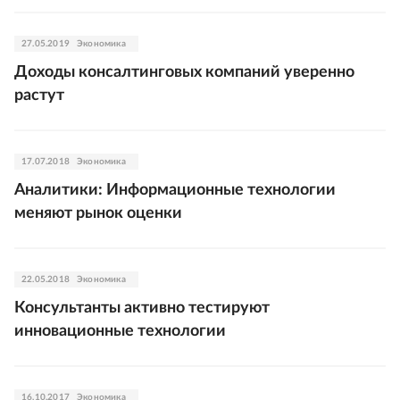
27.05.2019
Экономика
Доходы консалтинговых компаний уверенно
растут
17.07.2018
Экономика
Аналитики: Информационные технологии
меняют рынок оценки
22.05.2018
Экономика
Консультанты активно тестируют
инновационные технологии
16.10.2017
Экономика