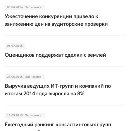
05.04.2016
Экономика
Ужесточение конкуренции привело к
занижению цен на аудиторские проверки
06.07.2015
Оценщиков поддержат сделки с землей
28.05.2015
Экономика
Выручка ведущих ИТ-групп и компаний по
итогам 2014 года выросла на 8%
19.05.2015
Экономика
Ежегодный рэнкинг консалтинговых групп