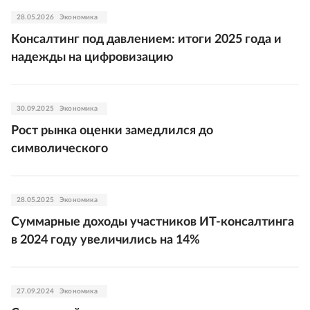
28.05.2026
Экономика
Консалтинг под давлением: итоги 2025 года и
надежды на цифровизацию
30.09.2025
Экономика
Рост рынка оценки замедлился до
символического
28.05.2025
Экономика
Суммарные доходы участников ИТ-консалтинга
в 2024 году увеличились на 14%
27.09.2024
Экономика