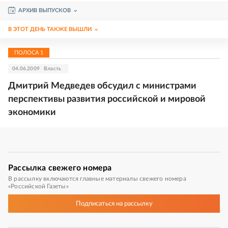
АРХИВ ВЫПУСКОВ
В ЭТОТ ДЕНЬ ТАКЖЕ ВЫШЛИ
ПОЛОСА
1
04.06.2009
Власть
Дмитрий Медведев обсудил с министрами
перспективы развития российской и мировой
экономики
Рассылка
свежего номера
В рассылку включаются главные материалы свежего номера
«Российской Газеты»
Подписаться
на рассылку