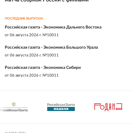
матча сборной России с финнами
ПОСЛЕДНИЕ ВЫПУСКИ:
Российская газета - Экономика Дальнего Востока
от
06 августа 2026 г. №10011
Российская газета - Экономика Большого Урала
от
06 августа 2026 г. №10011
Российская газета - Экономика Сибири
от
06 августа 2026 г. №10011