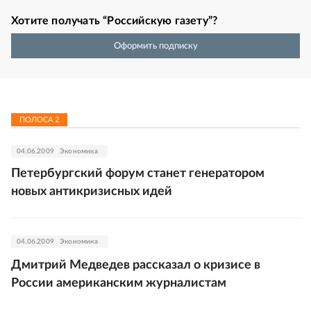
Хотите получать “Российскую газету”?
Оформить подписку
ПОЛОСА
2
04.06.2009
Экономика
Петербургский форум станет генератором
новых антикризисных идей
04.06.2009
Экономика
Дмитрий Медведев рассказал о кризисе в
России американским журналистам