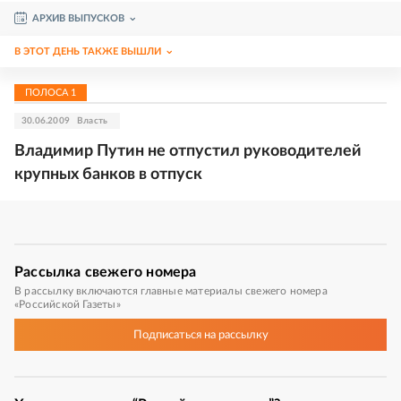
АРХИВ ВЫПУСКОВ
В ЭТОТ ДЕНЬ ТАКЖЕ ВЫШЛИ
ПОЛОСА
1
30.06.2009
Власть
Владимир Путин не отпустил руководителей
крупных банков в отпуск
Рассылка
свежего номера
В рассылку включаются главные материалы свежего номера
«Российской Газеты»
Подписаться
на рассылку