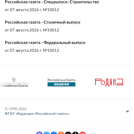
Российская газета - Спецвыпуск: Строительство
от
07 августа 2026 г. №10012
Российская газета - Столичный выпуск
от
07 августа 2026 г. №10012
Российская газета - Федеральный выпуск
от
07 августа 2026 г. №10012
© 1998-
2026
ФГБУ «Редакция «Российской газеты»