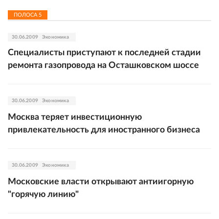
ПОЛОСА
5
30.06.2009
Экономика
Специалисты приступают к последней стадии
ремонта газопровода на Осташковском шоссе
30.06.2009
Экономика
Москва теряет инвестиционную
привлекательность для иностранного бизнеса
30.06.2009
Экономика
Московские власти открывают антиигорную
"горячую линию"