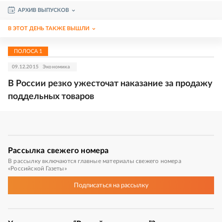
АРХИВ ВЫПУСКОВ
В ЭТОТ ДЕНЬ ТАКЖЕ ВЫШЛИ
ПОЛОСА
1
09.12.2015
Экономика
В России резко ужесточат наказание за продажу
поддельных товаров
Рассылка
свежего номера
В рассылку включаются главные материалы свежего номера
«Российской Газеты»
Подписаться
на рассылку