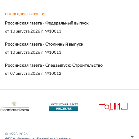
ПОСЛЕДНИЕ ВЫПУСКИ:
Российская газета - Федеральный выпуск
от
10 августа 2026 г. №10013
Российская газета - Столичный выпуск
от
10 августа 2026 г. №10013
Российская газета - Спецвыпуск: Строительство
от
07 августа 2026 г. №10012
© 1998-
2026