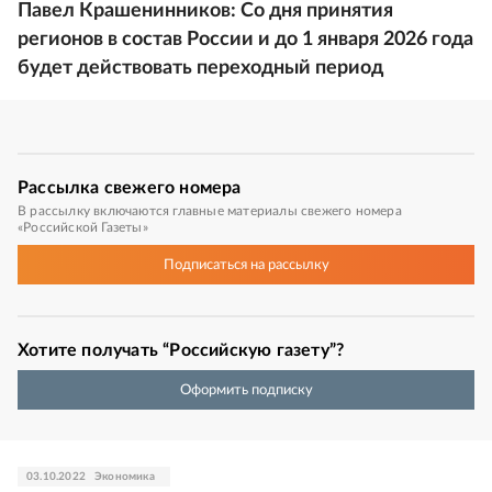
Павел Крашенинников: Со дня принятия
регионов в состав России и до 1 января 2026 года
будет действовать переходный период
Рассылка
свежего номера
В рассылку включаются главные материалы свежего номера
«Российской Газеты»
Подписаться
на рассылку
Хотите получать “Российскую газету”?
Оформить подписку
03.10.2022
Экономика