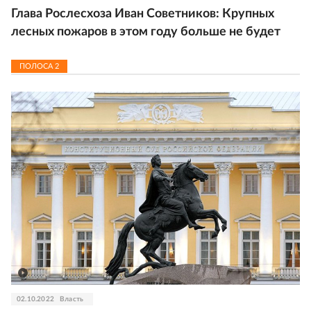
Глава Рослесхоза Иван Советников: Крупных
лесных пожаров в этом году больше не будет
ПОЛОСА
2
02.10.2022
Власть