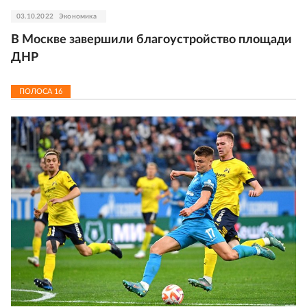
03.10.2022
Экономика
В Москве завершили благоустройство площади
ДНР
ПОЛОСА
16