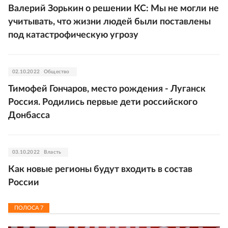
Валерий Зорькин о решении КС: Мы не могли не
учитывать, что жизни людей были поставлены
под катастрофическую угрозу
02.10.2022
Общество
Тимофей Гончаров, место рождения - Луганск
Россия. Родились первые дети российского
Донбасса
03.10.2022
Власть
Как новые регионы будут входить в состав
России
ПОЛОСА
7