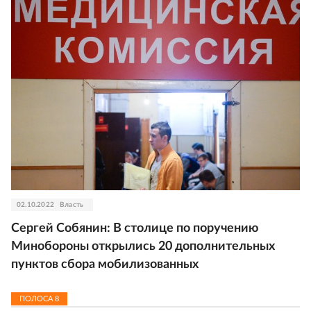
02.10.2022
Власть
Сергей Собянин: В столице по поручению
Минобороны открылись 20 дополнительных
пунктов сбора мобилизованных
ПОЛОСА
8