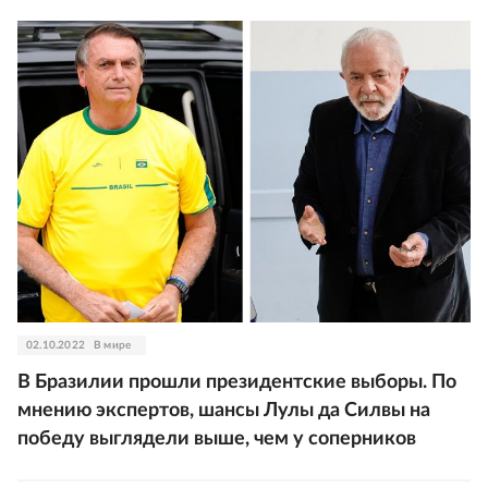
02.10.2022
В мире
В Бразилии прошли президентские выборы. По
мнению экспертов, шансы Лулы да Силвы на
победу выглядели выше, чем у соперников