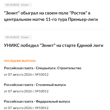
02.10.2022
Спорт
"Зенит" обыграл на своем поле "Ростов" в
центральном матче 11-го тура Премьер-лиги
02.10.2022
Спорт
УНИКС победил "Зенит" на старте Единой лиги
ПОСЛЕДНИЕ ВЫПУСКИ:
Российская газета - Спецвыпуск: Строительство
от
07 августа 2026 г. №10012
Российская газета - Столичный выпуск
от
07 августа 2026 г. №10012
Российская газета - Федеральный выпуск
от
07 августа 2026 г. №10012