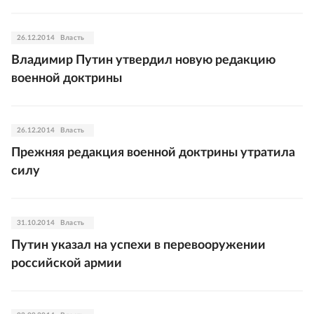
26.12.2014
Власть
Владимир Путин утвердил новую редакцию
военной доктрины
26.12.2014
Власть
Прежняя редакция военной доктрины утратила
силу
31.10.2014
Власть
Путин указал на успехи в перевооружении
российской армии