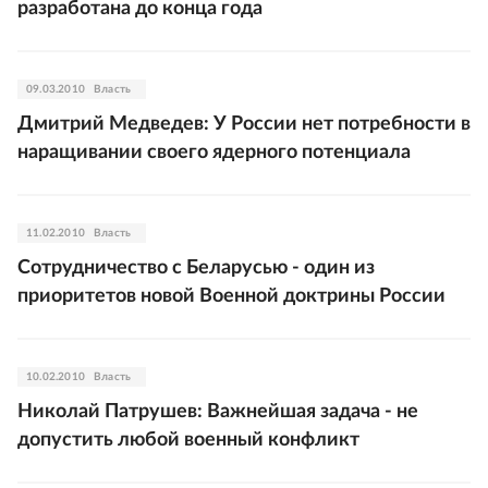
разработана до конца года
09.03.2010
Власть
Дмитрий Медведев: У России нет потребности в
наращивании своего ядерного потенциала
11.02.2010
Власть
Сотрудничество с Беларусью - один из
приоритетов новой Военной доктрины России
10.02.2010
Власть
Николай Патрушев: Важнейшая задача - не
допустить любой военный конфликт