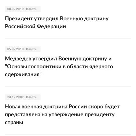
08.02.2010
Власть
Президент утвердил Военную доктрину
Российской Федерации
05.02.2010
Власть
Медведев утвердил Военную доктрину и
"Основы госполитики в области ядерного
сдерживания"
23.12.2009
Власть
Новая военная доктрина России скоро будет
представлена на утверждение президенту
страны