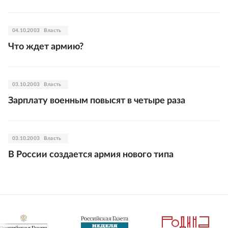
04.10.2003
Власть
Что ждет армию?
03.10.2003
Власть
Зарплату военным повысят в четыре раза
03.10.2003
Власть
В России создается армия нового типа