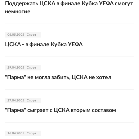
Поддержать ЦСКА в финале Кубка УЕФА смогут
немногие
06.05.2005
Спорт
ЦСКА - в финале Кубка УЕФА
29.04.2005
Спорт
"Парма" не могла забить, ЦСКА не хотел
27.04.2005
Спорт
"Парма" сыграет с ЦСКА вторым составом
16.04.2005
Спорт