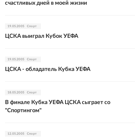
счастливых дней в моей жизни
19.05.2005
Спорт
ЦСКА выиграл Кубок УЕФА
19.05.2005
Спорт
ЦСКА - обладатель Кубка УЕФА
18.05.2005
Спорт
В финале Кубка УЕФА ЦСКА сыграет со
"Спортингом"
12.05.2005
Спорт