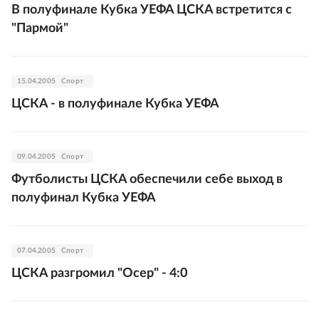
В полуфинале Кубка УЕФА ЦСКА встретится с
"Пармой"
15.04.2005
Спорт
ЦСКА - в полуфинале Кубка УЕФА
09.04.2005
Спорт
Футболисты ЦСКА обеспечили себе выход в
полуфинал Кубка УЕФА
07.04.2005
Спорт
ЦСКА разгромил "Осер" - 4:0