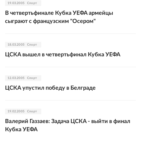
19.03.2005
Спорт
В четвертьфинале Кубка УЕФА армейцы
сыграют с французским "Осером"
18.03.2005
Спорт
ЦСКА вышел в четвертьфинал Кубка УЕФА
12.03.2005
Спорт
ЦСКА упустил победу в Белграде
19.02.2005
Спорт
Валерий Газзаев: Задача ЦСКА - выйти в финал
Кубка УЕФА