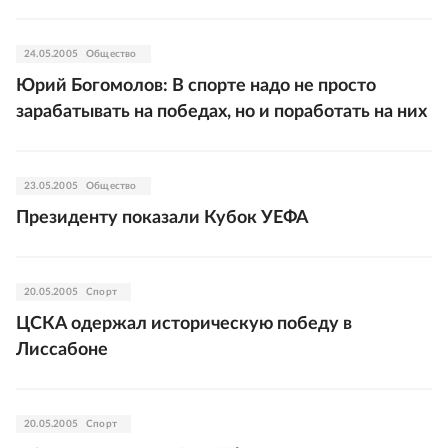
24.05.2005
Общество
Юрий Богомолов: В спорте надо не просто
зарабатывать на победах, но и поработать на них
23.05.2005
Общество
Президенту показали Кубок УЕФА
20.05.2005
Спорт
ЦСКА одержал историческую победу в
Лиссабоне
20.05.2005
Спорт