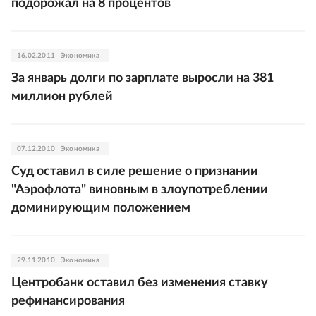
подорожал на 8 процентов
16.02.2011
Экономика
За январь долги по зарплате выросли на 381
миллион рублей
07.12.2010
Экономика
Суд оставил в силе решение о признании
"Аэрофлота" виновным в злоупотреблении
доминирующим положением
29.11.2010
Экономика
Центробанк оставил без изменения ставку
рефинансирования