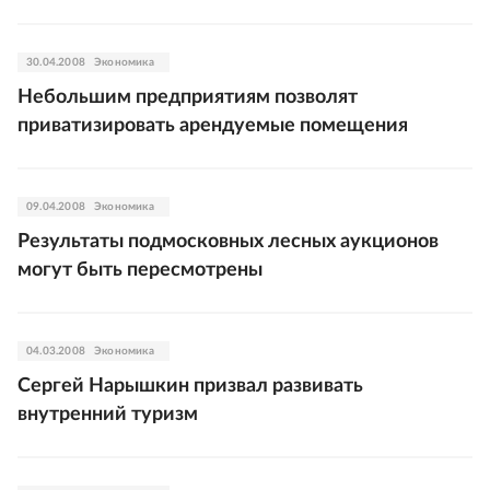
30.04.2008
Экономика
Небольшим предприятиям позволят
приватизировать арендуемые помещения
09.04.2008
Экономика
Результаты подмосковных лесных аукционов
могут быть пересмотрены
04.03.2008
Экономика
Сергей Нарышкин призвал развивать
внутренний туризм