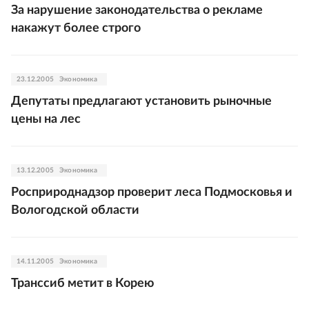
За нарушение законодательства о рекламе
накажут более строго
23.12.2005
Экономика
Депутаты предлагают установить рыночные
цены на лес
13.12.2005
Экономика
Росприроднадзор проверит леса Подмосковья и
Вологодской области
14.11.2005
Экономика
Транссиб метит в Корею