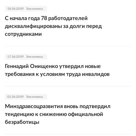
18.06.2009
Экономика
С начала года 78 работодателей
дисквалифицированы за долги перед
сотрудниками
17.06.2009
Экономика
Геннадий Онищенко утвердил новые
требования к условиям труда инвалидов
02.06.2009
Экономика
Минздравсоцразвития вновь подтвердил
тенденцию к снижению официальной
безработицы