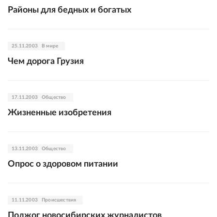
Районы для бедных и богатых
25.11.2003
В мире
Чем дорога Грузия
17.11.2003
Общество
Жизненные изобретения
13.11.2003
Общество
Опрос о здоровом питании
11.11.2003
Происшествия
Поджог новосибирских журналистов