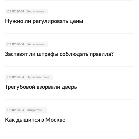
05.02.2004
Экономика
Нужно ли регулировать цены
03.02.2004
Экономика
Заставят ли штрафы соблюдать правила?
03.02.2004
Происшествия
Трегубовой взорвали дверь
02.02.2004
Общество
Как дышится в Москве