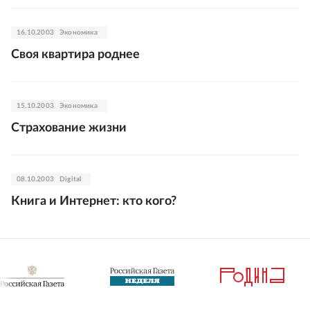
16.10.2003
Экономика
Своя квартира роднее
15.10.2003
Экономика
Страхование жизни
08.10.2003
Digital
Книга и Интернет: кто кого?