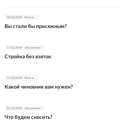
20.02.2004
Власть
Вы стали бы присяжным?
17.02.2004
Экономика
Стройка без взяток
11.02.2004
Власть
Какой чиновник вам нужен?
06.02.2004
Экономика
Что будем сносить?