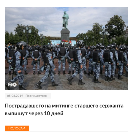
05.08.2019
Происшествия
Пострадавшего на митинге старшего сержанта
выпишут через 10 дней
ПОЛОСА
4