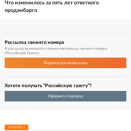
Что изменилось за пять лет ответного
продэмбарго
Рассылка
свежего номера
В рассылку включаются главные материалы свежего номера
«Российской Газеты»
Подписаться
на рассылку
Хотите получать “Российскую газету”?
Оформить подписку
ПОЛОСА
3