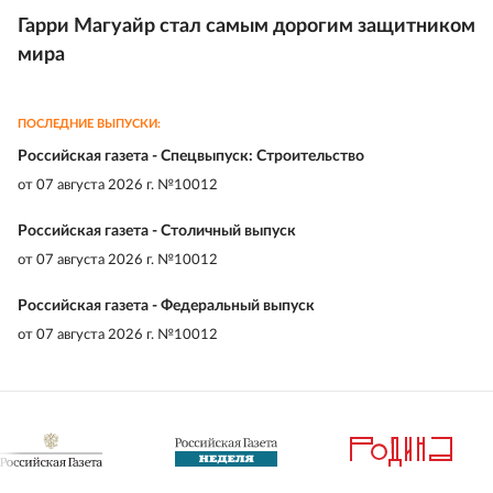
Гарри Магуайр стал самым дорогим защитником
мира
ПОСЛЕДНИЕ ВЫПУСКИ:
Российская газета - Спецвыпуск: Строительство
от
07 августа 2026 г. №10012
Российская газета - Столичный выпуск
от
07 августа 2026 г. №10012
Российская газета - Федеральный выпуск
от
07 августа 2026 г. №10012