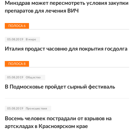
Минздрав может пересмотреть условия закупки
препаратов для лечения ВИЧ
ПОЛОСА
6
05.08.2019
В мире
Италия продаст часовню для покрытия госдолга
ПОЛОСА
8
05.08.2019
Общество
В Подмосковье пройдет сырный фестиваль
05.08.2019
Происшествия
Восемь человек пострадали от взрывов на
артскладах в Красноярском крае