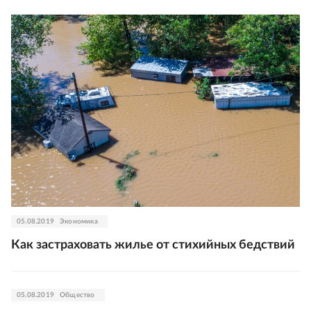
05.08.2019
Экономика
Как застраховать жилье от стихийных бедствий
05.08.2019
Общество