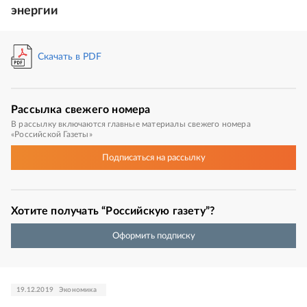
энергии
Скачать в PDF
Рассылка
свежего номера
В рассылку включаются главные материалы свежего номера
«Российской Газеты»
Подписаться
на рассылку
Хотите получать “Российскую газету”?
Оформить подписку
19.12.2019
Экономика