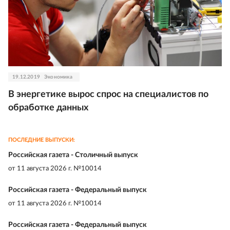
19.12.2019
Экономика
В энергетике вырос спрос на специалистов по
обработке данных
ПОСЛЕДНИЕ ВЫПУСКИ:
Российская газета - Столичный выпуск
от
11 августа 2026 г. №10014
Российская газета - Федеральный выпуск
от
11 августа 2026 г. №10014
Российская газета - Федеральный выпуск