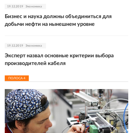
19.12.2019
Экономика
Бизнес и наука должны объединиться для
добычи нефти на нынешнем уровне
19.12.2019
Экономика
Эксперт назвал основные критерии выбора
производителей кабеля
ПОЛОСА
4