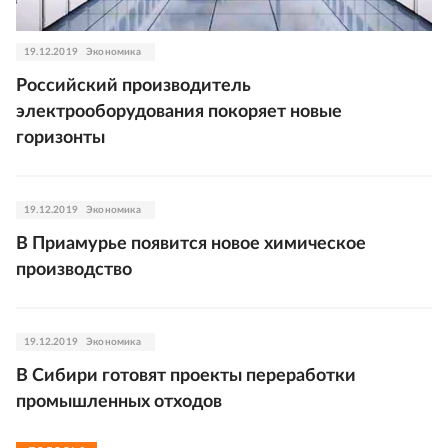
19.12.2019
Экономика
Российский производитель
электрооборудования покоряет новые
горизонты
19.12.2019
Экономика
В Приамурье появится новое химическое
производство
19.12.2019
Экономика
В Сибири готовят проекты переработки
промышленных отходов