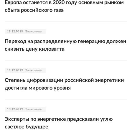
Европа останется в 2020 году основным рынком
сбыта российского газа
19.12.2019
Экономика
Переход на распределенную генерацию должен
снизить цену киловатта
19.12.2019
Экономика
Степень цифровизации российской энергетики
достигла мирового уровня
19.12.2019
Экономика
Эксперты по энергетике предсказали углю
светлое будущее