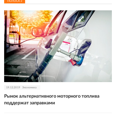
ПОЛОСА
3
19.12.2019
Экономика
Рынок альтернативного моторного топлива
поддержат заправками