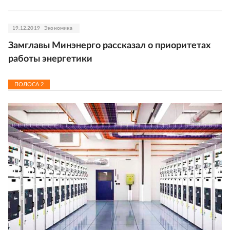
19.12.2019
Экономика
Замглавы Минэнерго рассказал о приоритетах
работы энергетики
ПОЛОСА
2