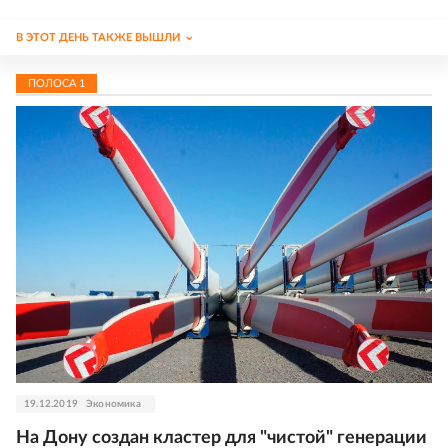
В ЭТОТ ДЕНЬ ТАКЖЕ ВЫШЛИ
ПОЛОСА
1
19.12.2019
Экономика
На Дону создан кластер для "чистой" генерации