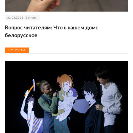
31.03.2021
В мире
Вопрос читателям: Что в вашем доме
белорусское
ПОЛОСА
4