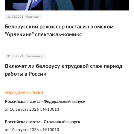
31.03.2021
Культура
Белорусский режиссер поставил в омском
"Арлекине" спектакль-комикс
31.03.2021
Экономика
Включат ли белорусу в трудовой стаж период
работы в России
ПОСЛЕДНИЕ ВЫПУСКИ:
Российская газета - Федеральный выпуск
от
10 августа 2026 г. №10013
Российская газета - Столичный выпуск
от
10 августа 2026 г. №10013