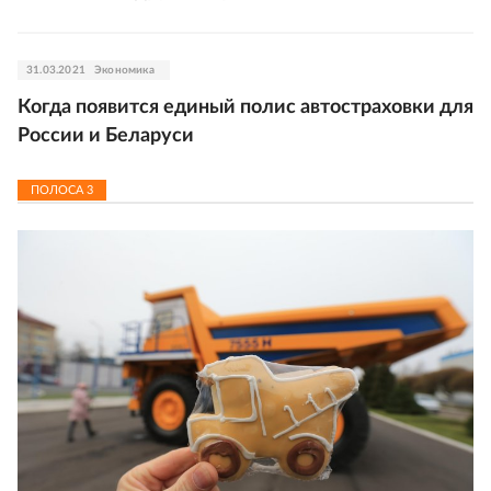
31.03.2021
Экономика
Когда появится единый полис автостраховки для
России и Беларуси
ПОЛОСА
3