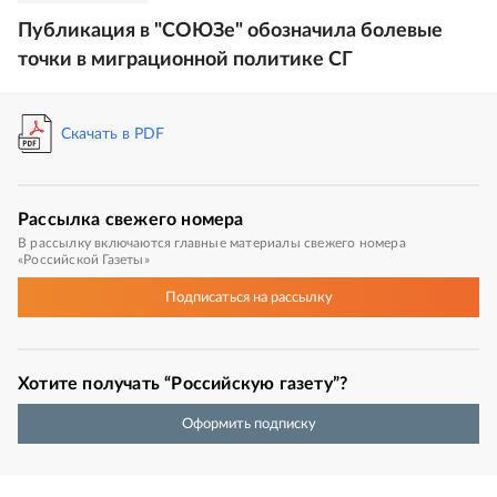
Публикация в "СОЮЗе" обозначила болевые
точки в миграционной политике СГ
Скачать в PDF
Рассылка
свежего номера
В рассылку включаются главные материалы свежего номера
«Российской Газеты»
Подписаться
на рассылку
Хотите получать “Российскую газету”?
Оформить подписку