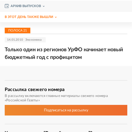
АРХИВ ВЫПУСКОВ
В ЭТОТ ДЕНЬ ТАКЖЕ ВЫШЛИ
ПОЛОСА
21
14.01.2010
Экономика
Только один из регионов УрФО начинает новый
бюджетный год с профицитом
Рассылка
свежего номера
В рассылку включаются главные материалы свежего номера
«Российской Газеты»
Подписаться
на рассылку