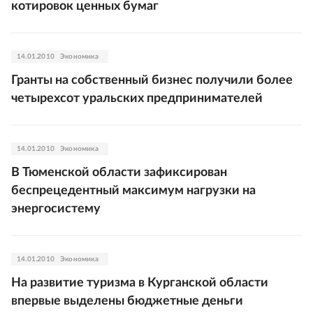
котировок ценных бумаг
14.01.2010
Экономика
Гранты на собственный бизнес получили более
четырехсот уральских предпринимателей
14.01.2010
Экономика
В Тюменской области зафиксирован
беспрецедентный максимум нагрузки на
энергосистему
14.01.2010
Экономика
На развитие туризма в Курганской области
впервые выделены бюджетные деньги