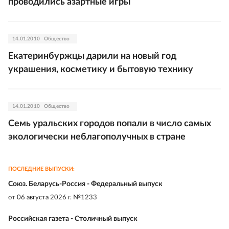
проводились азартные игры
14.01.2010
Общество
Екатеринбуржцы дарили на новый год
украшения, косметику и бытовую технику
14.01.2010
Общество
Семь уральских городов попали в число самых
экологически неблагополучных в стране
ПОСЛЕДНИЕ ВЫПУСКИ:
Союз. Беларусь-Россия - Федеральный выпуск
от
06 августа 2026 г. №1233
Российская газета - Столичный выпуск