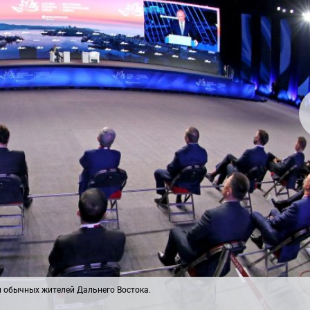
 обычных жителей Дальнего Востока.