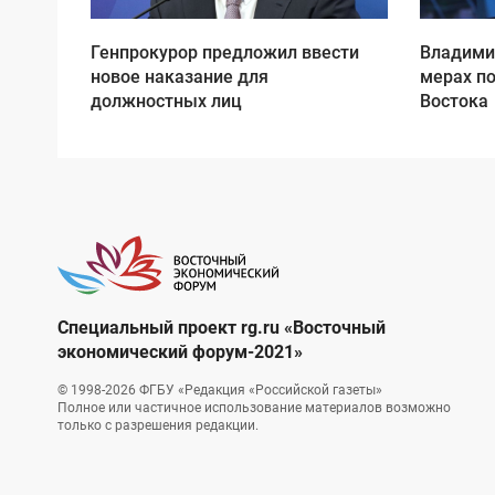
Генпрокурор предложил ввести
Владими
новое наказание для
мерах п
должностных лиц
Востока
Специальный проект rg.ru
«Восточный
экономический форум-2021»
© 1998-2026 ФГБУ «Редакция «Российской газеты»
Полное или частичное использование материалов возможно
только с разрешения редакции.