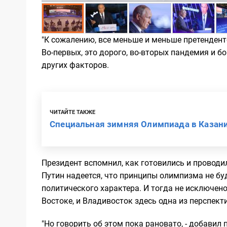
"К сожалению, все меньше и меньше претендент
Во-первых, это дорого, во-вторых пандемия и 
других факторов.
ЧИТАЙТЕ ТАКЖЕ
Специальная зимняя Олимпиада в Казани 
Президент вспомнил, как готовились и проводи
Путин надеется, что принципы олимпизма не буд
политического характера. И тогда не исключен
Востоке, и Владивосток здесь одна из перспек
"Но говорить об этом пока рановато, - добавил 