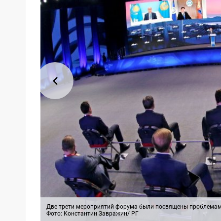
Две трети мероприятий форума были посвящены проблемам
Фото: Константин Завражин/ РГ