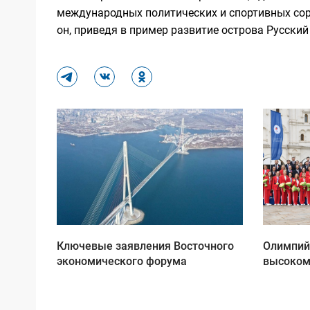
международных политических и спортивных соре
он, приведя в пример развитие острова Русски
Ключевые заявления Восточного
Олимпий
экономического форума
высоком