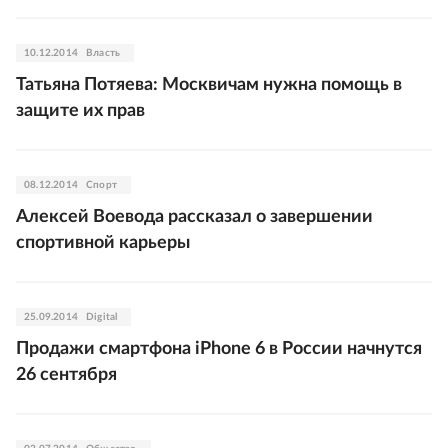
10.12.2014
Власть
Татьяна Потяева: Москвичам нужна помощь в
защите их прав
08.12.2014
Спорт
Алексей Воевода рассказал о завершении
спортивной карьеры
25.09.2014
Digital
Продажи смартфона iPhone 6 в России начнутся
26 сентября