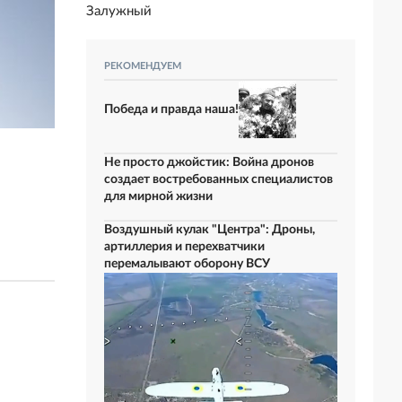
Залужный
РЕКОМЕНДУЕМ
Победа и правда наша!
Не просто джойстик: Война дронов
создает востребованных специалистов
для мирной жизни
Воздушный кулак "Центра": Дроны,
артиллерия и перехватчики
перемалывают оборону ВСУ