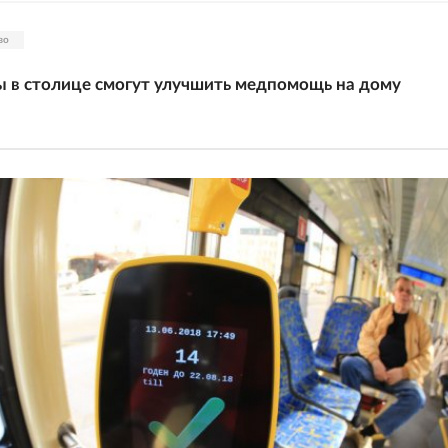
во
 в столице смогут улучшить медпомощь на дому