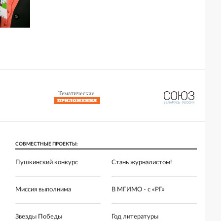
СОВМЕСТНЫЕ ПРОЕКТЫ:
Пушкинский конкурс
Стань журналистом!
Миссия выполнима
В МГИМО - с «РГ»
Звезды Победы
Год литературы