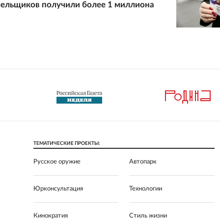
ельщиков получили более 1 миллиона
ТЕМАТИЧЕСКИЕ ПРОЕКТЫ:
Русское оружие
Автопарк
Юрконсультация
Технологии
Кинократия
Стиль жизни