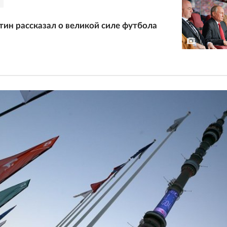
ин рассказал о великой силе футбола