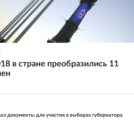
18 в стране преобразились 11
шен
ал документы для участия в выборах губернатора