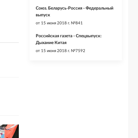
Союз. Беларусь-Россия - Федеральный
выпуск
от
15 июня 2018 г. №841
Российская газета - Спецвыпуск:
Дыхание Китая
от
15 июня 2018 г. №7592