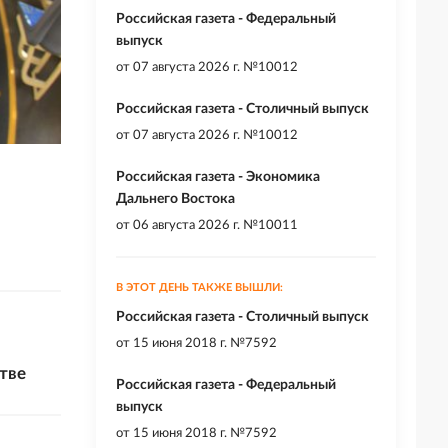
Российская газета - Федеральный
выпуск
от
07 августа 2026 г. №10012
Российская газета - Столичный выпуск
от
07 августа 2026 г. №10012
Российская газета - Экономика
Дальнего Востока
от
06 августа 2026 г. №10011
В ЭТОТ ДЕНЬ ТАКЖЕ ВЫШЛИ:
Российская газета - Столичный выпуск
от
15 июня 2018 г. №7592
тве
Российская газета - Федеральный
выпуск
от
15 июня 2018 г. №7592