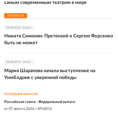
самым современным театром в мире
ПОЛОСА
14
25.06.2012
Спорт
Никита Симонян: Претензий к Сергею Фурсенко
быть не может
25.06.2012
Спорт
Мария Шарапова начала выступление на
Уимблдоне с уверенной победы
ПОСЛЕДНИЕ ВЫПУСКИ:
Российская газета - Федеральный выпуск
от
07 августа 2026 г. №10012