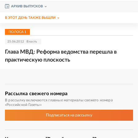
АРХИВ ВЫПУСКОВ
В ЭТОТ ДЕНЬ ТАКЖЕ ВЫШЛИ
ПОЛОСА
1
25.06.2012
Власть
Глава МВД: Реформа ведомства перешла в
практическую плоскость
Рассылка
свежего номера
В рассылку включаются главные материалы свежего номера
«Российской Газеты»
Подписаться
на рассылку