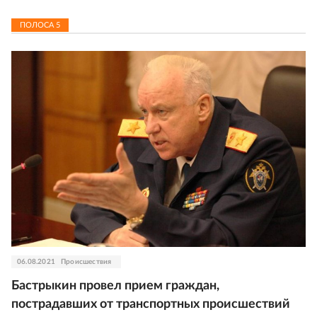
ПОЛОСА
5
06.08.2021
Происшествия
Бастрыкин провел прием граждан,
пострадавших от транспортных происшествий