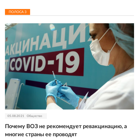
ПОЛОСА
3
05.08.2021
Общество
Почему ВОЗ не рекомендует ревакцинацию, а
многие страны ее проводят