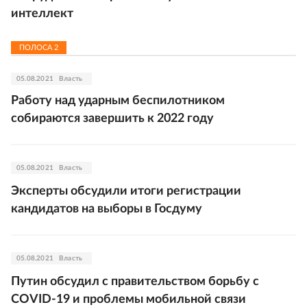
интеллект
ПОЛОСА
2
05.08.2021
Власть
Работу над ударным беспилотником
собираются завершить к 2022 году
05.08.2021
Власть
Эксперты обсудили итоги регистрации
кандидатов на выборы в Госдуму
05.08.2021
Власть
Путин обсудил с правительством борьбу с
COVID-19 и проблемы мобильной связи