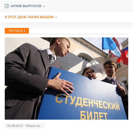
АРХИВ ВЫПУСКОВ
В ЭТОТ ДЕНЬ ТАКЖЕ ВЫШЛИ
ПОЛОСА
1
06.08.2021
Общество