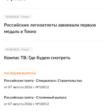
05.08.2021
Спорт
Российские легкоатлеты завоевали первую
медаль в Токио
05.08.2021
Спорт
Компас ТВ: Где будем смотреть
ПОСЛЕДНИЕ ВЫПУСКИ:
Российская газета - Спецвыпуск: Строительство
от
07 августа 2026 г. №10012
Российская газета - Столичный выпуск
от
07 августа 2026 г. №10012