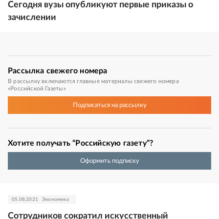
Сегодня вузы опубликуют первые приказы о
зачислении
Рассылка
свежего номера
В рассылку включаются главные материалы свежего номера
«Российской Газеты»
Подписаться
на рассылку
Хотите получать “Российскую газету”?
Оформить подписку
05.08.2021
Экономика
Сотрудников сократил искусственный