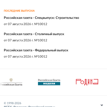
ПОСЛЕДНИЕ ВЫПУСКИ:
Российская газета - Спецвыпуск: Строительство
от
07 августа 2026 г. №10012
Российская газета - Столичный выпуск
от
07 августа 2026 г. №10012
Российская газета - Федеральный выпуск
от
07 августа 2026 г. №10012
© 1998-
2026