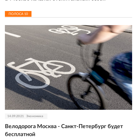
ПОЛОСА
10
14.09.2021
Экономика
Велодорога Москва - Санкт-Петербург будет
бесплатной