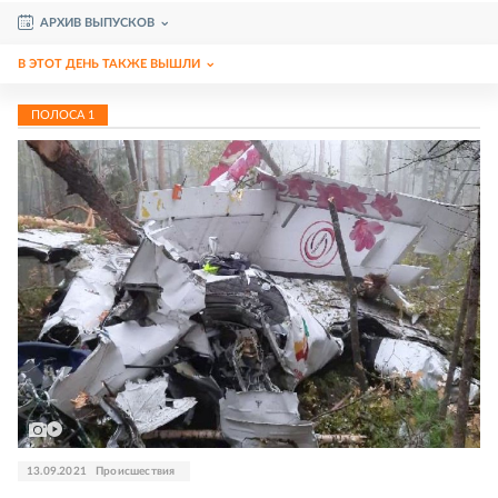
АРХИВ ВЫПУСКОВ
В ЭТОТ ДЕНЬ ТАКЖЕ ВЫШЛИ
ПОЛОСА
1
13.09.2021
Происшествия