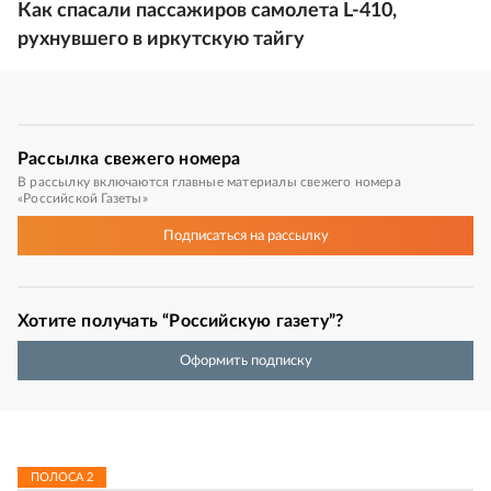
Как спасали пассажиров самолета L-410,
рухнувшего в иркутскую тайгу
Рассылка
свежего номера
В рассылку включаются главные материалы свежего номера
«Российской Газеты»
Подписаться
на рассылку
Хотите получать “Российскую газету”?
Оформить подписку
ПОЛОСА
2