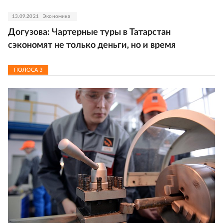
13.09.2021
Экономика
Догузова: Чартерные туры в Татарстан
сэкономят не только деньги, но и время
ПОЛОСА
3