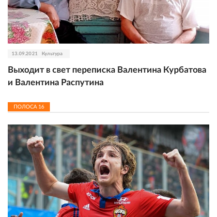
13.09.2021
Культура
Выходит в свет переписка Валентина Курбатова
и Валентина Распутина
ПОЛОСА
16