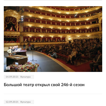
14.09.2021
Культура
Большой театр открыл свой 246-й сезон
12.09.2021
Культура