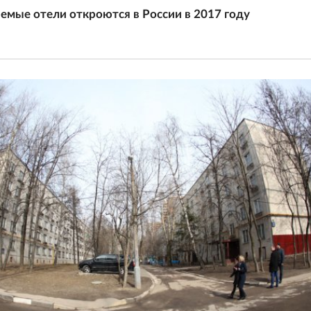
мые отели откроются в России в 2017 году