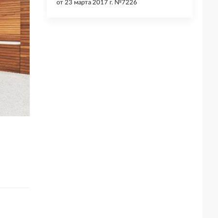
от
23 марта 2017 г. №7226