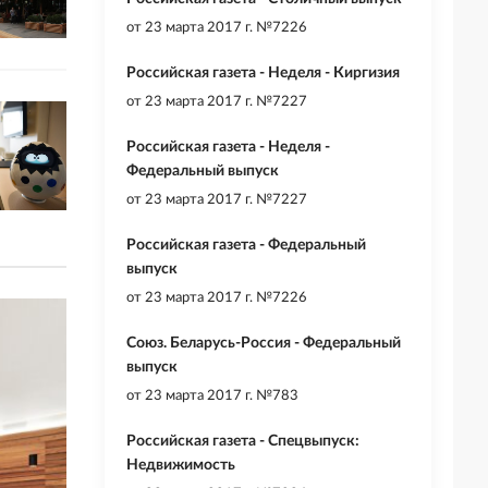
от
23 марта 2017 г. №7226
Российская газета - Неделя - Киргизия
от
23 марта 2017 г. №7227
Российская газета - Неделя -
Федеральный выпуск
от
23 марта 2017 г. №7227
Российская газета - Федеральный
выпуск
от
23 марта 2017 г. №7226
Союз. Беларусь-Россия - Федеральный
выпуск
от
23 марта 2017 г. №783
Российская газета - Спецвыпуск:
Недвижимость