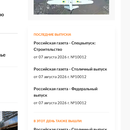
ью
ПОСЛЕДНИЕ ВЫПУСКИ:
Российская газета - Спецвыпуск:
Строительство
лье
от
07 августа 2026 г. №10012
Российская газета - Столичный выпуск
от
07 августа 2026 г. №10012
Российская газета - Федеральный
выпуск
от
07 августа 2026 г. №10012
В ЭТОТ ДЕНЬ ТАКЖЕ ВЫШЛИ:
Российская газета - Столичный выпуск