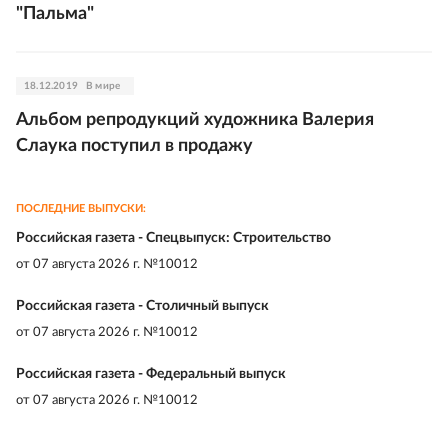
"Пальма"
18.12.2019
В мире
Альбом репродукций художника Валерия
Слаука поступил в продажу
ПОСЛЕДНИЕ ВЫПУСКИ:
Российская газета - Спецвыпуск: Строительство
от
07 августа 2026 г. №10012
Российская газета - Столичный выпуск
от
07 августа 2026 г. №10012
Российская газета - Федеральный выпуск
от
07 августа 2026 г. №10012