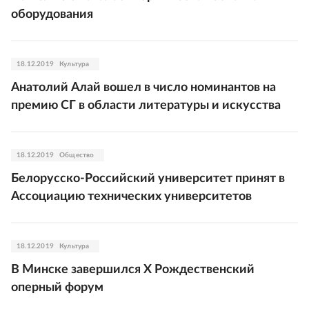
оборудования
18.12.2019
Культура
Анатолий Алай вошел в число номинантов на
премию СГ в области литературы и искусства
18.12.2019
Общество
Белорусско-Российский университет принят в
Ассоциацию технических университетов
18.12.2019
Культура
В Минске завершился Х Рождественский
оперный форум