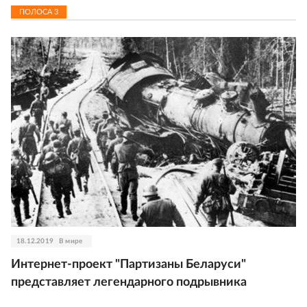
ПОЛОСА
3
18.12.2019
В мире
Интернет-проект "Партизаны Беларуси"
представляет легендарного подрывника