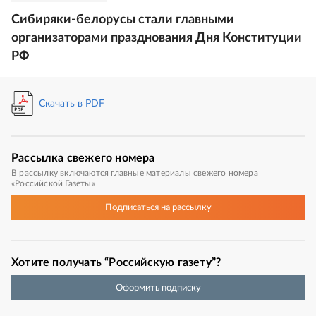
Сибиряки-белорусы стали главными
организаторами празднования Дня Конституции
РФ
Скачать в PDF
Рассылка
свежего номера
В рассылку включаются главные материалы свежего номера
«Российской Газеты»
Подписаться
на рассылку
Хотите получать “Российскую газету”?
Оформить подписку