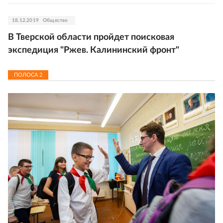
18.12.2019
Общество
В Тверской области пройдет поисковая
экспедиция "Ржев. Калининский фронт"
ПОЛОСА
2