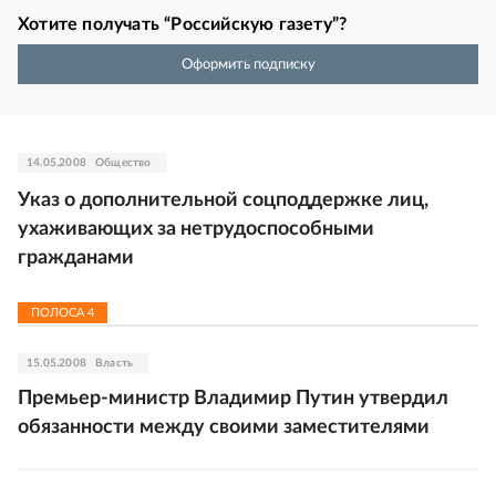
Хотите получать “Российскую газету”?
Оформить подписку
14.05.2008
Общество
Указ о дополнительной соцподдержке лиц,
ухаживающих за нетрудоспособными
гражданами
ПОЛОСА
4
15.05.2008
Власть
Премьер-министр Владимир Путин утвердил
обязанности между своими заместителями