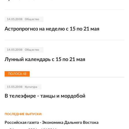
14.05.2008
Общество
Астропрогноз на неделю с 15 по 21 мая
14.05.2008
Общество
Лунный календарь с 15 по 21 мая
ПОЛОСА
48
15.05.2008
Культура
В телеэфире - танцы и мордобой
ПОСЛЕДНИЕ ВЫПУСКИ:
Российская газета - Экономика Дальнего Востока