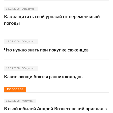
15.05.2008
Общество
Как защитить свой урожай от переменчивой
погоды
15.05.2008
Общество
Что нужно знать при покупке саженцев
15.05.2008
Общество
Какие овощи боятся ранних холодов
ПОЛОСА
26
15.05.2008
Культура
В свой юбилей Андрей Вознесенский прислал в