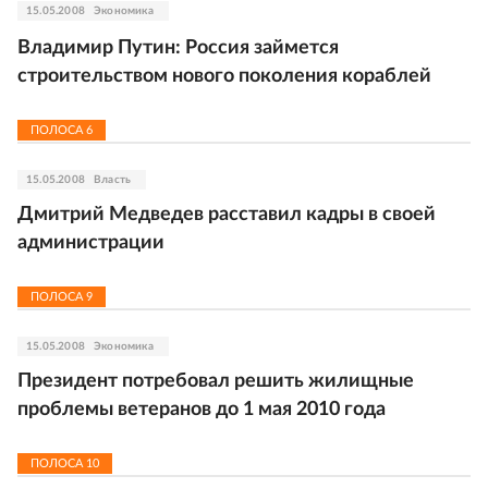
15.05.2008
Экономика
Владимир Путин: Россия займется
строительством нового поколения кораблей
ПОЛОСА
6
15.05.2008
Власть
Дмитрий Медведев расставил кадры в своей
администрации
ПОЛОСА
9
15.05.2008
Экономика
Президент потребовал решить жилищные
проблемы ветеранов до 1 мая 2010 года
ПОЛОСА
10