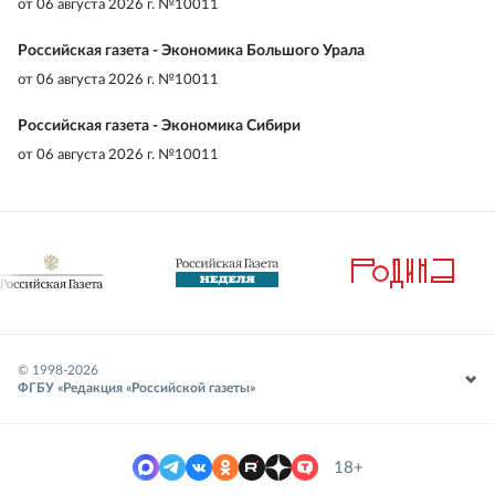
от
06 августа 2026 г. №10011
Российская газета - Экономика Большого Урала
от
06 августа 2026 г. №10011
Российская газета - Экономика Сибири
от
06 августа 2026 г. №10011
© 1998-
2026
ФГБУ «Редакция «Российской газеты»
18+