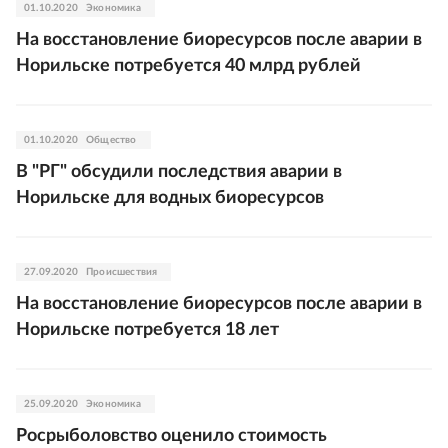
01.10.2020
Экономика
На восстановление биоресурсов после аварии в
Норильске потребуется 40 млрд рублей
01.10.2020
Общество
В "РГ" обсудили последствия аварии в
Норильске для водных биоресурсов
27.09.2020
Происшествия
На восстановление биоресурсов после аварии в
Норильске потребуется 18 лет
25.09.2020
Экономика
Росрыболовство оценило стоимость