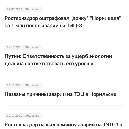
14.01.2021
Общество
Ростехнадзор оштрафовал "дочку" "Норникеля"
на 1 млн после аварии на ТЭЦ-3
17.12.2020
Общество
Путин: Ответственность за ущерб экологии
должна соответствовать его уровню
16.11.2020
Общество
Названы причины аварии на ТЭЦ в Норильске
10.11.2020
Общество
Ростехнадзор назвал причину аварии на ТЭЦ-3 в