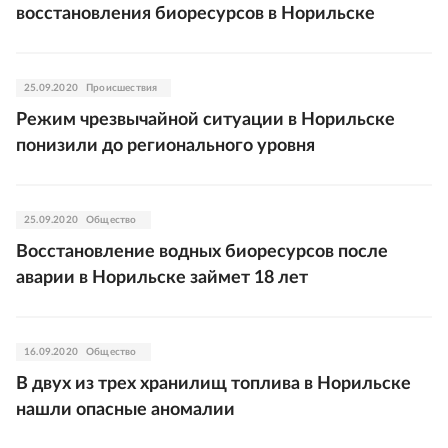
восстановления биоресурсов в Норильске
25.09.2020
Происшествия
Режим чрезвычайной ситуации в Норильске
понизили до регионального уровня
25.09.2020
Общество
Восстановление водных биоресурсов после
аварии в Норильске займет 18 лет
16.09.2020
Общество
В двух из трех хранилищ топлива в Норильске
нашли опасные аномалии