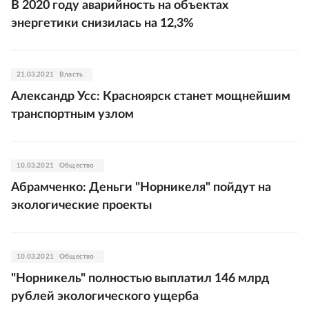
В 2020 году аварийность на объектах
энергетики снизилась на 12,3%
21.03.2021
Власть
Александр Усс: Красноярск станет мощнейшим
транспортным узлом
10.03.2021
Общество
Абрамченко: Деньги "Норникеля" пойдут на
экологические проекты
10.03.2021
Общество
"Норникель" полностью выплатил 146 млрд
рублей экологического ущерба