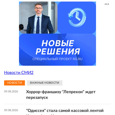
Новости СМИ2
НОВОСТИ
ВАЖНЫЕ НОВОСТИ
Хоррор-франшизу "Лепрекон" ждет
09.08.2026
перезапуск
"Одиссея" стала самой кассовой лентой
09.08.2026