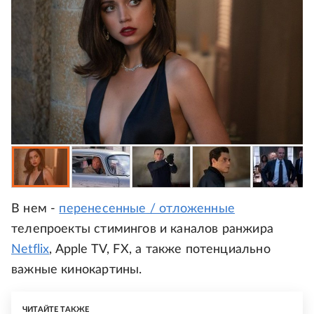
В нем -
перенесенные / отложенные
телепроекты стимингов и каналов ранжира
Netflix
, Apple TV, FX, а также потенциально
важные кинокартины.
ЧИТАЙТЕ ТАКЖЕ