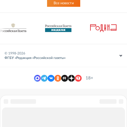
Все новости
© 1998-
2026
ФГБУ «Редакция «Российской газеты»
18+