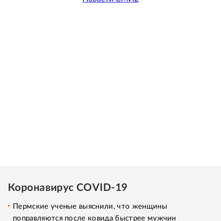
Коронавирус COVID-19
Пермские ученые выяснили, что женщины
поправляются после ковида быстрее мужчин