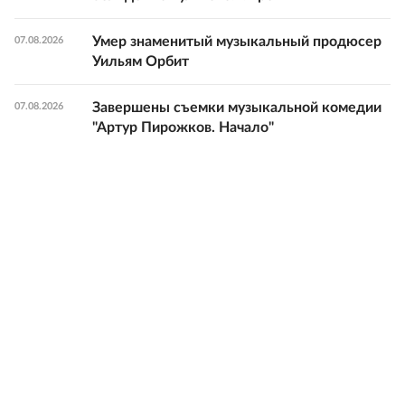
Умер знаменитый музыкальный продюсер
07.08.2026
Уильям Орбит
Завершены съемки музыкальной комедии
07.08.2026
"Артур Пирожков. Начало"