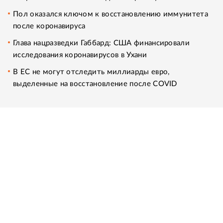
Пол оказался ключом к восстановлению иммунитета
после коронавируса
Глава нацразведки Габбард: США финансировали
исследования коронавирусов в Ухани
В ЕС не могут отследить миллиарды евро,
выделенные на восстановление после COVID