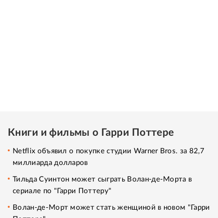
Книги и фильмы о Гарри Поттере
Netflix объявил о покупке студии Warner Bros. за 82,7
миллиарда долларов
Тильда Суинтон может сыграть Волан-де-Морта в
сериале по "Гарри Поттеру"
Волан-де-Морт может стать женщиной в новом "Гарри