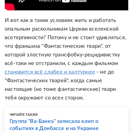
И вот как в таких условиях жить и работать
опальным раскольникам Церкви вселенской
всетерпимости? Потому и не стоит удивляться,
что франшиза "Фантастические твари", от
которой злостную трансфобку-рецидивистку
всё-таки не отстранили, с каждым фильмом
становится всё слабее и халтурнее
- не до
"Фантастических тварей", когда самые
настоящие (но тоже фантастические) твари
тебя окружают со всех сторон.
ЧИТАЙТЕ ТАКЖЕ
Группа "Ва-Банкъ" записала клип о
событиях в Донбассе и на Украине