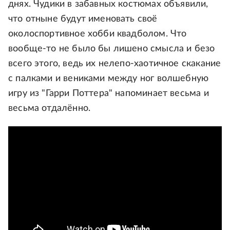
днях. Чудики в забавных костюмах объявили,
что отныне будут именовать своё
околоспортивное хобби квадболом. Что
вообще-то не было бы лишено смысла и безо
всего этого, ведь их нелепо-хаотичное скакание
с палками и вениками между ног волшебную
игру из "Гарри Поттера" напоминает весьма и
весьма отдалённо.