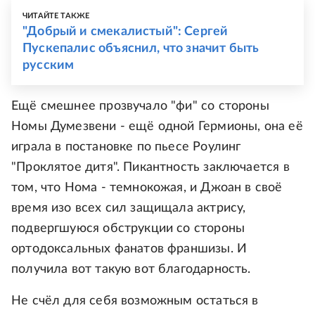
ЧИТАЙТЕ ТАКЖЕ
"Добрый и смекалистый": Сергей
Пускепалис объяснил, что значит быть
русским
Ещё смешнее прозвучало "фи" со стороны
Номы Думезвени - ещё одной Гермионы, она её
играла в постановке по пьесе Роулинг
"Проклятое дитя". Пикантность заключается в
том, что Нома - темнокожая, и Джоан в своё
время изо всех сил защищала актрису,
подвергшуюся обструкции со стороны
ортодоксальных фанатов франшизы. И
получила вот такую вот благодарность.
Не счёл для себя возможным остаться в